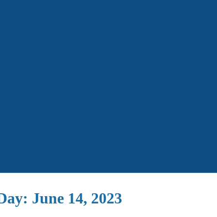
Day: June 14, 2023