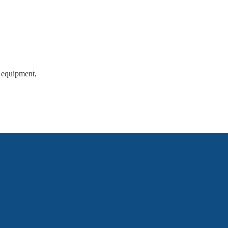
l equipment,