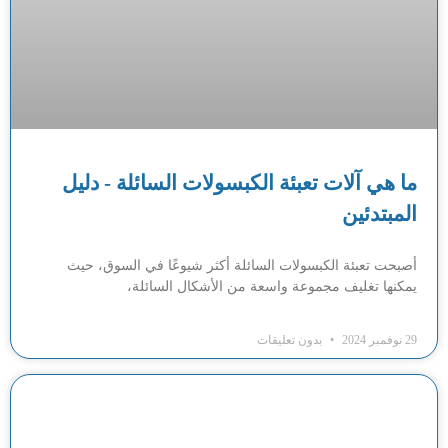
ما هي آلات تعبئة الكبسولات السائلة - دليل
المبتدئين
أصبحت تعبئة الكبسولات السائلة أكثر شيوعًا في السوق، حيث
يمكنها تغليف مجموعة واسعة من الأشكال السائلة،
29 نوفمبر 2024
بدون تعليقات