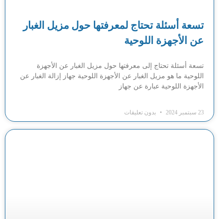
تسعة أسئلة تحتاج لمعرفتها حول مزيل الغبار
عن الأجهزة اللوحية
تسعة أسئلة تحتاج إلى معرفتها حول مزيل الغبار عن الأجهزة
اللوحية ما هو مزيل الغبار عن الأجهزة اللوحية جهاز إزالة الغبار عن
الأجهزة اللوحية عبارة عن جهاز
23 سبتمبر 2024
بدون تعليقات