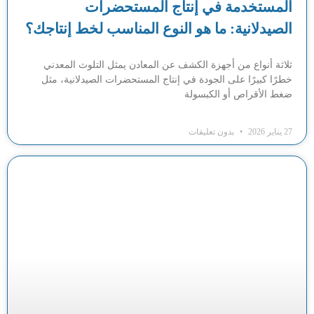
المستخدمة في إنتاج المستحضرات
الصيدلانية: ما هو النوع المناسب لخط إنتاجك؟
ثلاثة أنواع من أجهزة الكشف عن المعادن يمثل التلوث المعدني
خطرًا كبيرًا على الجودة في إنتاج المستحضرات الصيدلانية، مثل
ضغط الأقراص أو الكبسولة
27 يناير 2026
بدون تعليقات