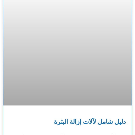
دليل شامل لآلات إزالة البثرة