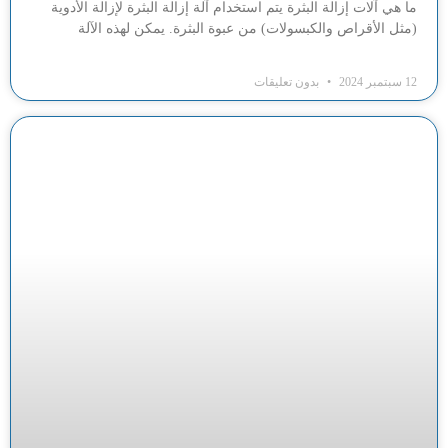
ما هي آلات إزالة البثرة يتم استخدام آلة إزالة البثرة لإزالة الأدوية
(مثل الأقراص والكبسولات) من عبوة البثرة. يمكن لهذه الآلة
12 سبتمبر 2024
بدون تعليقات