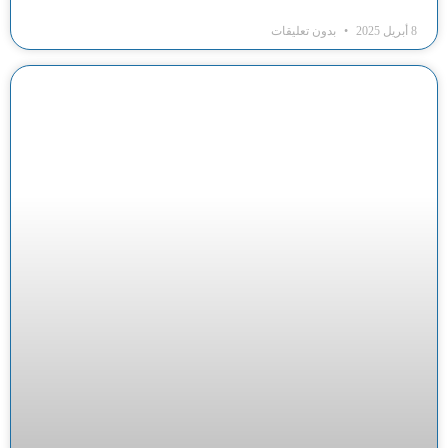
8 أبريل 2025
بدون تعليقات