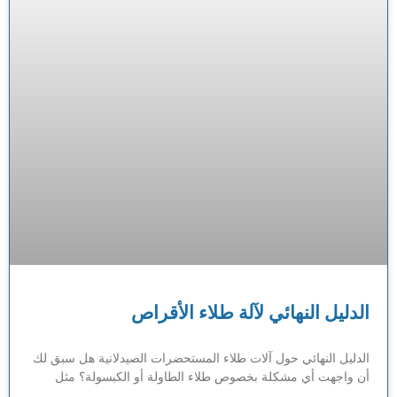
الدليل النهائي لآلة طلاء الأقراص
الدليل النهائي حول آلات طلاء المستحضرات الصيدلانية هل سبق لك
أن واجهت أي مشكلة بخصوص طلاء الطاولة أو الكبسولة؟ مثل