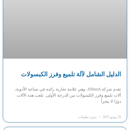
الدليل الشامل لآلة تلميع وفرز الكبسولات
تقدم شركة fillitech، وهي علامة تجارية رائدة في صناعة الأدوية،
آلات تلميع وفرز الكبسولات من الدرجة الأولى. تلعب هذه الآلات
دورًا لا يتجزأ
28 يونيو 2023
بدون تعليقات