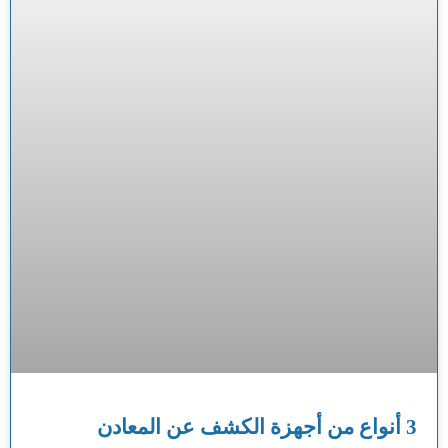
3 أنواع من أجهزة الكشف عن المعادن