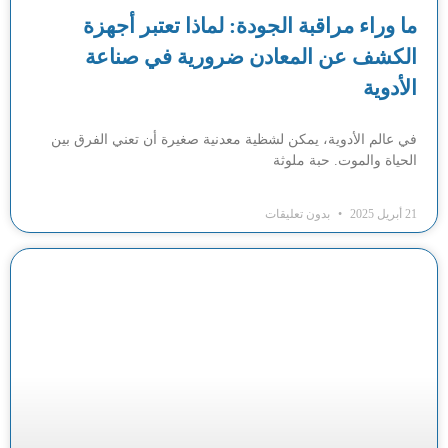
ما وراء مراقبة الجودة: لماذا تعتبر أجهزة
الكشف عن المعادن ضرورية في صناعة
الأدوية
في عالم الأدوية، يمكن لشظية معدنية صغيرة أن تعني الفرق بين
الحياة والموت. حبة ملوثة
21 أبريل 2025
بدون تعليقات