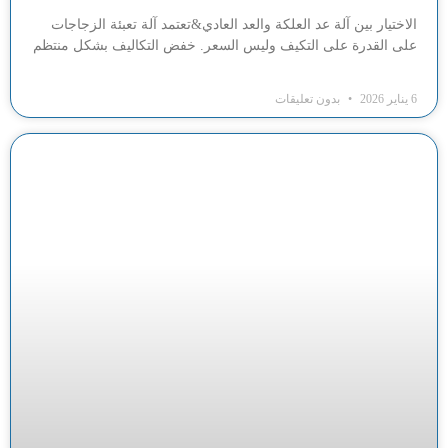
الاختيار بين آلة عد العلكة والعد العادي&تعتمد آلة تعبئة الزجاجات
على القدرة على التكيف وليس السعر. خفض التكاليف بشكل منتظم
6 يناير 2026
بدون تعليقات