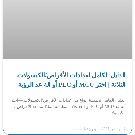
الدليل الكامل لعدادات الأقراص/الكبسولات
الثلاثة | اختر MCU أو PLC أو آلة عد الرؤية
الدليل الكامل لخمسة أنواع من عدادات الأقراص/الكبسولات —اختر
آلة عد MCU أو PLC أو Vision 1. المقدمة: لماذا يتم عد الأقراص /
الكبسولات
12 ديسمبر 2025
بدون تعليقات