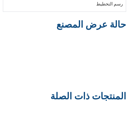
رسم التخطيط
حالة عرض المصنع
المنتجات ذات الصلة