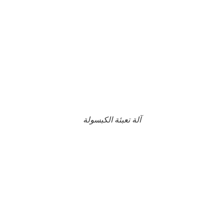
آلة تعبئة الكبسولة