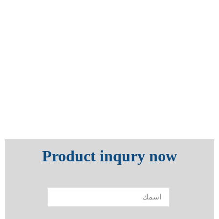
Product inqury now