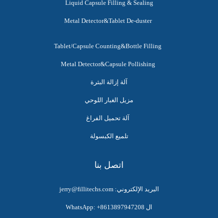
Liquid Capsule Filling & Sealing
Metal Detector&Tablet De-duster
Tablet/Capsule Counting&Bottle Filling
Metal Detector&Capsule Pollishing
آلة إزالة البثرة
مزيل الغبار اللوحي
آلة تحميل الفراغ
تلميع الكبسولة
اتصل بنا
البريد الإلكتروني: jerry@fillitechs.com
ال WhatsApp: +8613897947208