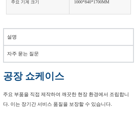
주요 기계 크기
1000*840*1700MM
설명
자주 묻는 질문
공장 쇼케이스
주요 부품을 직접 제작하여 깨끗한 현장 환경에서 조립합니
다. 이는 장기간 서비스 품질을 보장할 수 있습니다.