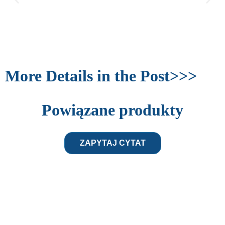
More Details in the Post>>>
Powiązane produkty
ZAPYTAJ CYTAT