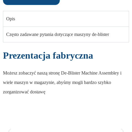
Opis
Często zadawane pytania dotyczące maszyny de-blister
Prezentacja fabryczna
Możesz zobaczyć naszą stronę De-Blister Machine Assembley i
wiele maszyn w magazynie, abyśmy mogli bardzo szybko
zorganizować dostawę