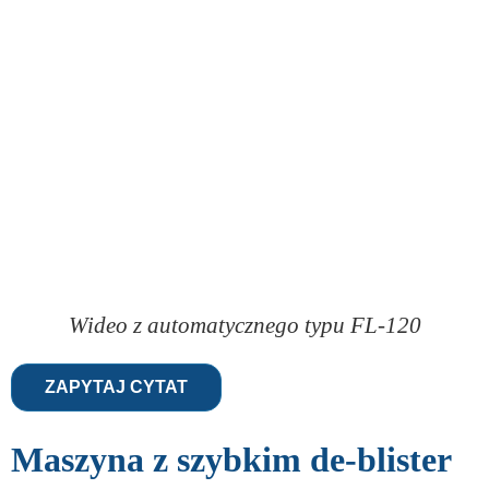
Wideo z automatycznego typu FL-120
ZAPYTAJ CYTAT
Maszyna z szybkim de-blister