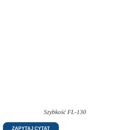
Szybkość FL-130
ZAPYTAJ CYTAT