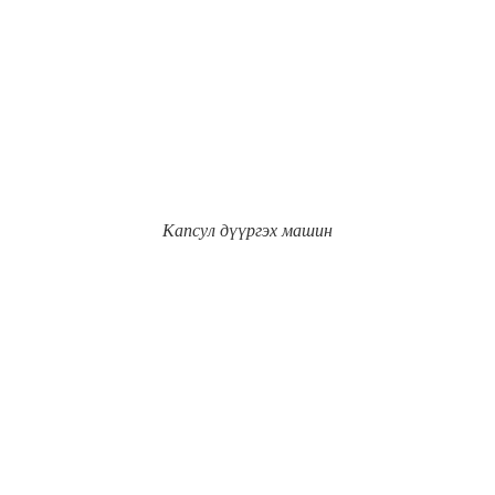
Капсул дүүргэх машин