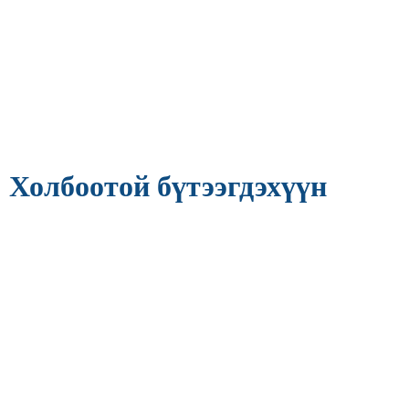
Холбоотой бүтээгдэхүүн