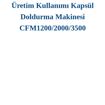
Üretim Kullanımı Kapsül
Doldurma Makinesi
CFM1200/2000/3500