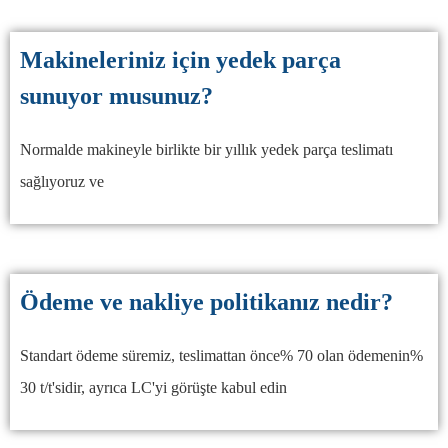
Makineleriniz için yedek parça
sunuyor musunuz?
Normalde makineyle birlikte bir yıllık yedek parça teslimatı
sağlıyoruz ve
Ödeme ve nakliye politikanız nedir?
Standart ödeme süremiz, teslimattan önce% 70 olan ödemenin%
30 t/t'sidir, ayrıca LC'yi görüşte kabul edin