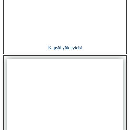
Kapsül yükleyicisi