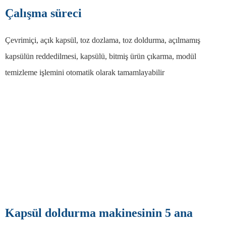
Çalışma süreci
Çevrimiçi, açık kapsül, toz dozlama, toz doldurma, açılmamış
kapsülün reddedilmesi, kapsülü, bitmiş ürün çıkarma, modül
temizleme işlemini otomatik olarak tamamlayabilir
Kapsül doldurma makinesinin 5 ana