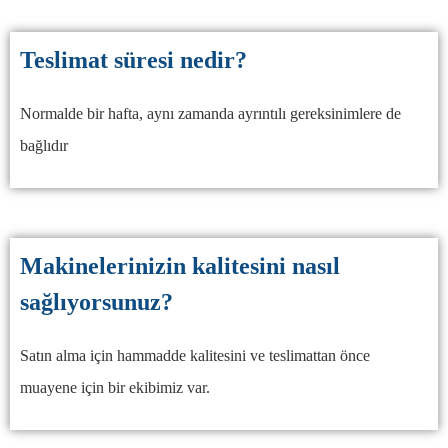
Teslimat süresi nedir?
Normalde bir hafta, aynı zamanda ayrıntılı gereksinimlere de
bağlıdır
Makinelerinizin kalitesini nasıl
sağlıyorsunuz?
Satın alma için hammadde kalitesini ve teslimattan önce
muayene için bir ekibimiz var.