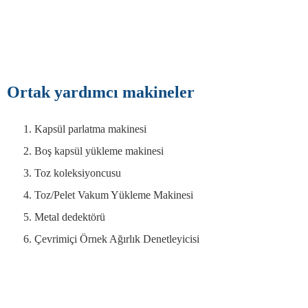
Ortak yardımcı makineler
Kapsül parlatma makinesi
Boş kapsül yükleme makinesi
Toz koleksiyoncusu
Toz/Pelet Vakum Yükleme Makinesi
Metal dedektörü
Çevrimiçi Örnek Ağırlık Denetleyicisi