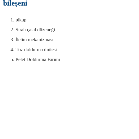
bileşeni
pikap
Sıralı çatal düzeneği
İletim mekanizması
Toz doldurma ünitesi
Pelet Doldurma Birimi