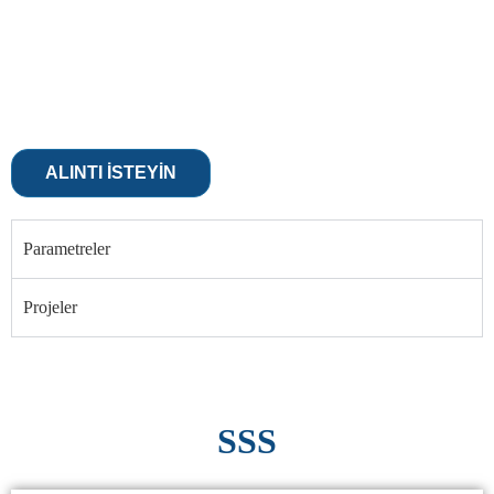
ALINTI ISTEYIN
Parametreler
Projeler
SSS