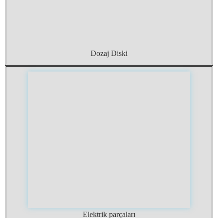
Dozaj Diski
Elektrik parçaları