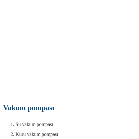
Vakum pompası
Su vakum pompası
Kuru vakum pompası