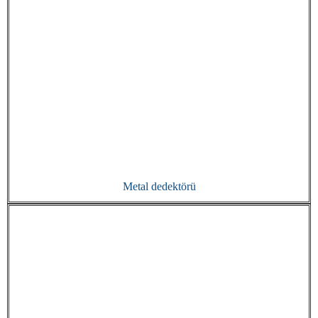
Metal dedektörü