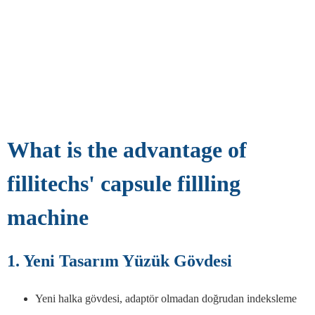
What is the advantage of
fillitechs' capsule fillling
machine
1. Yeni Tasarım Yüzük Gövdesi
Yeni halka gövdesi, adaptör olmadan doğrudan indeksleme