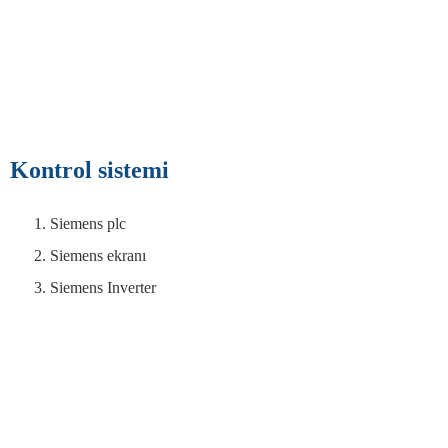
Kontrol sistemi
Siemens plc
Siemens ekranı
Siemens Inverter