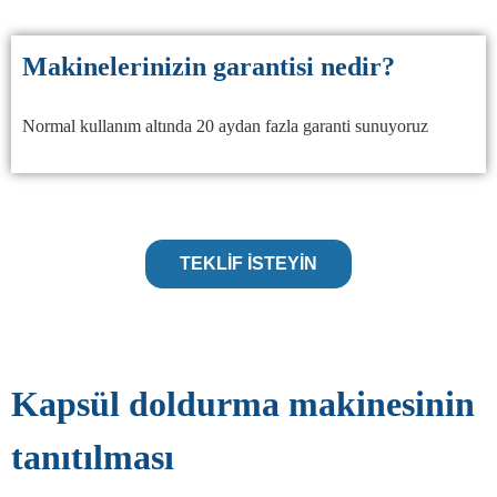
Makinelerinizin garantisi nedir?
Normal kullanım altında 20 aydan fazla garanti sunuyoruz
TEKLIF ISTEYIN
Kapsül doldurma makinesinin
tanıtılması