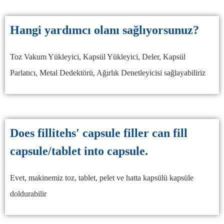
Hangi yardımcı olanı sağlıyorsunuz?
Toz Vakum Yükleyici, Kapsül Yükleyici, Deler, Kapsül
Parlatıcı, Metal Dedektörü, Ağırlık Denetleyicisi sağlayabiliriz
Does fillitehs' capsule filler can fill
capsule/tablet into capsule.
Evet, makinemiz toz, tablet, pelet ve hatta kapsülü kapsüle
doldurabilir