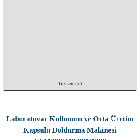
Toz sensörü
Laboratuvar Kullanımı ve Orta Üretim
Kapsülü Doldurma Makinesi