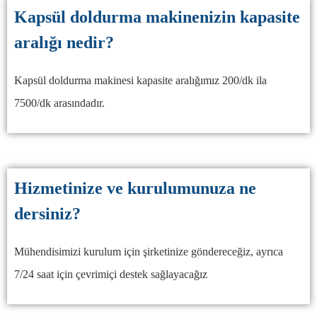
Kapsül doldurma makinenizin kapasite
aralığı nedir?
Kapsül doldurma makinesi kapasite aralığımız 200/dk ila
7500/dk arasındadır.
Hizmetinize ve kurulumunuza ne
dersiniz?
Mühendisimizi kurulum için şirketinize göndereceğiz, ayrıca
7/24 saat için çevrimiçi destek sağlayacağız