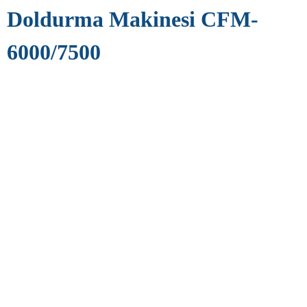
Doldurma Makinesi CFM-
6000/7500