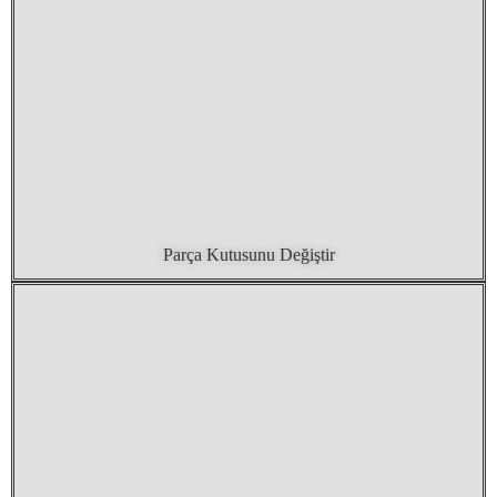
Parça Kutusunu Değiştir