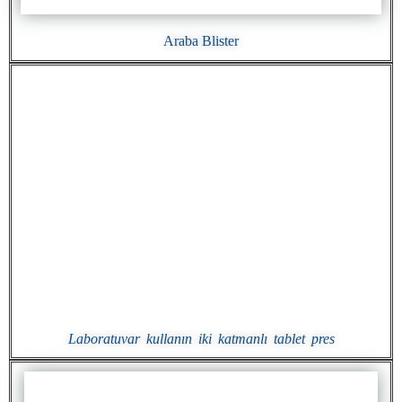
Araba Blister
Laboratuvar kullanın iki katmanlı tablet pres