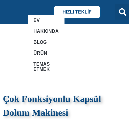
HIZLI TEKLİF
EV
HAKKINDA
BLOG
ÜRÜN
TEMAS
ETMEK
Çok Fonksiyonlu Kapsül
Dolum Makinesi