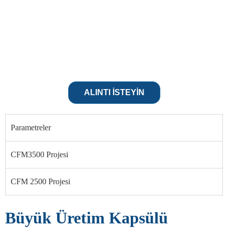
ALINTI ISTEYIN
Parametreler
CFM3500 Projesi
CFM 2500 Projesi
Büyük Üretim Kapsülü