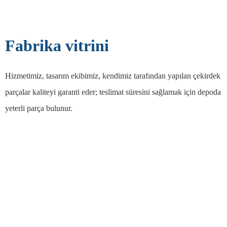
Fabrika vitrini
Hizmetimiz, tasarım ekibimiz, kendimiz tarafından yapılan çekirdek
parçalar kaliteyi garanti eder; teslimat süresini sağlamak için depoda
yeterli parça bulunur.