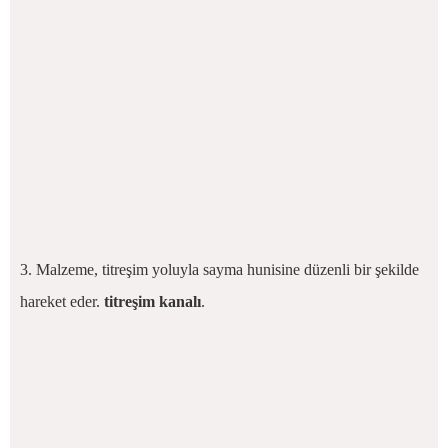
3. Malzeme, titreşim yoluyla sayma hunisine düzenli bir şekilde
hareket eder.
titreşim kanalı
.