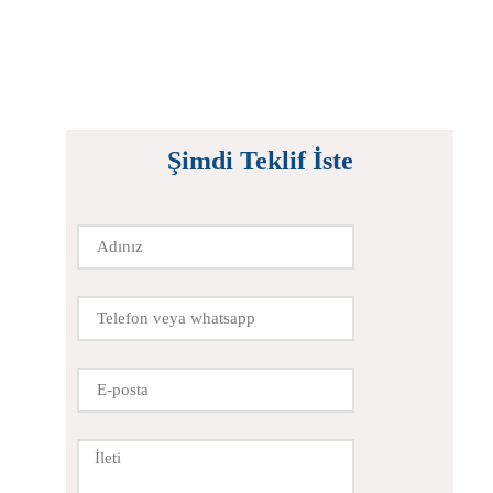
Şimdi Teklif İste