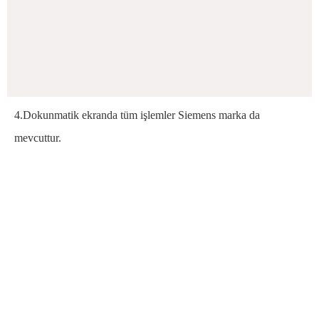
4.Dokunmatik ekranda tüm işlemler Siemens marka da
mevcuttur.