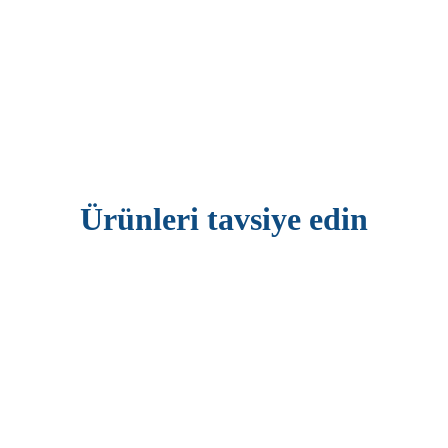
Ürünleri tavsiye edin