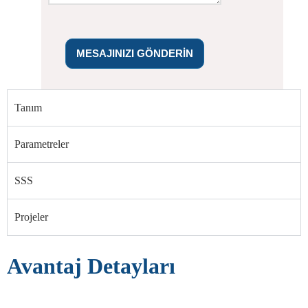
MESAJINIZI GÖNDERIN
Tanım
Parametreler
SSS
Projeler
Avantaj Detayları