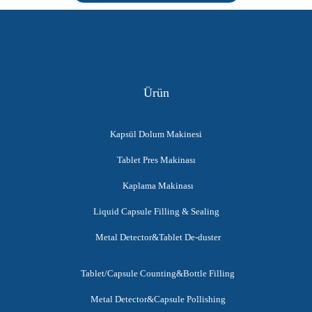
Ürün
Kapsül Dolum Makinesi
Tablet Pres Makinası
Kaplama Makinası
Liquid Capsule Filling & Sealing
Metal Detector&Tablet De-duster
Tablet/Capsule Counting&Bottle Filling
Metal Detector&Capsule Pollishing