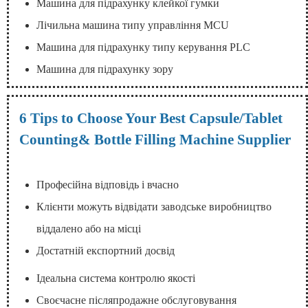
Машина для підрахунку клейкої гумки
Лічильна машина типу управління MCU
Машина для підрахунку типу керування PLC
Машина для підрахунку зору
6 Tips to Choose Your Best Capsule/Tablet
Counting& Bottle Filling Machine Supplier
Професійна відповідь і вчасно
Клієнти можуть відвідати заводське виробництво
віддалено або на місці
Достатній експортний досвід
Ідеальна система контролю якості
Своєчасне післяпродажне обслуговування