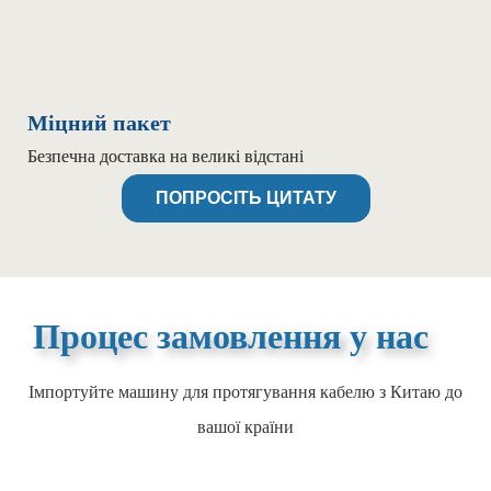
Міцний пакет
Безпечна доставка на великі відстані
ПОПРОСІТЬ ЦИТАТУ
Процес замовлення у нас
Імпортуйте машину для протягування кабелю з Китаю до
вашої країни