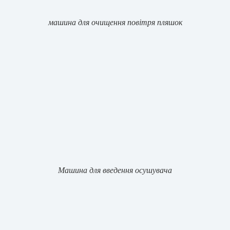
машина для очищення повітря пляшок
Машина для введення осушувача