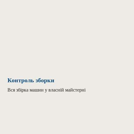
Контроль зборки
Вся збірка машин у власній майстерні