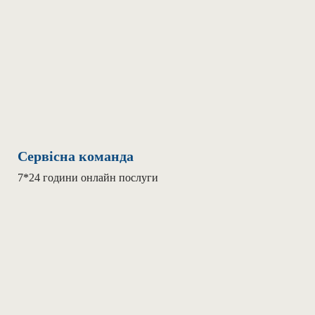
Сервісна команда
7*24 години онлайн послуги