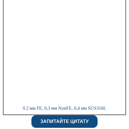
0.2 мм FE, 0,3 мм NonFE, 0,4 мм SUS316L
ЗАПИТАЙТЕ ЦИТАТУ