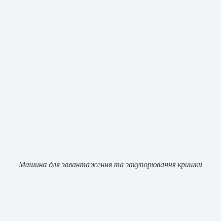
Машина для завантаження та закупорювання кришки