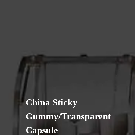
China Sticky
Gummy/Transparent
Capsule