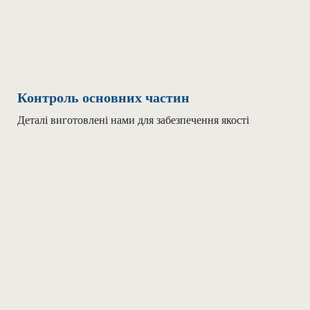
Контроль основних частин
Деталі виготовлені нами для забезпечення якості