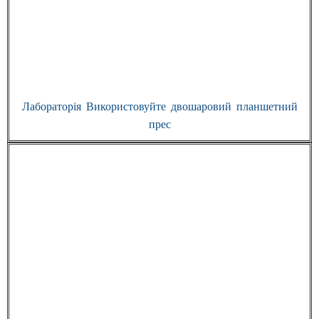
Лабораторія Використовуйте двошаровий планшетний
прес