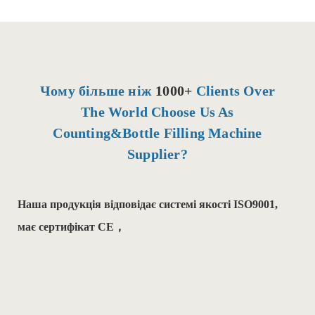
Чому більше ніж
1000+
Clients Over
The World Choose Us As
Counting&Bottle Filling Machine
Supplier?
Наша продукція відповідає системі якості ISO9001,
має сертифікат CE，