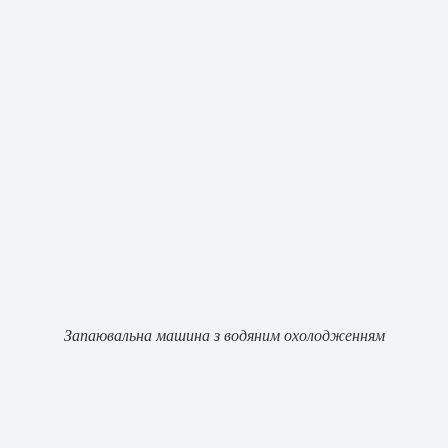
Запаювальна машина з водяним охолодженням