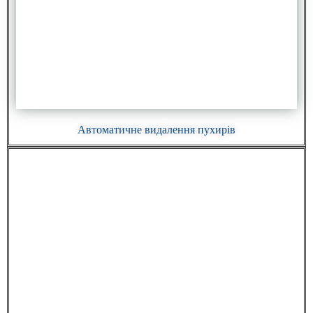
Автоматичне видалення пухирів