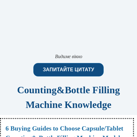
Видиме вікно
ЗАПИТАЙТЕ ЦИТАТУ
Counting&Bottle Filling
Machine Knowledge
6 Buying Guides to Choose Capsule/Tablet