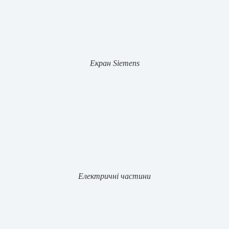
Екран Siemens
Електричні частини