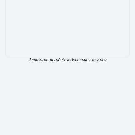
Автоматичний декодувальник пляшок