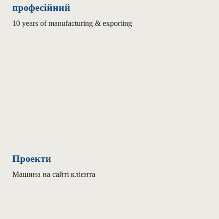
професійний
10 years of manufacturing & exporting
Проекти
Машина на сайті клієнта