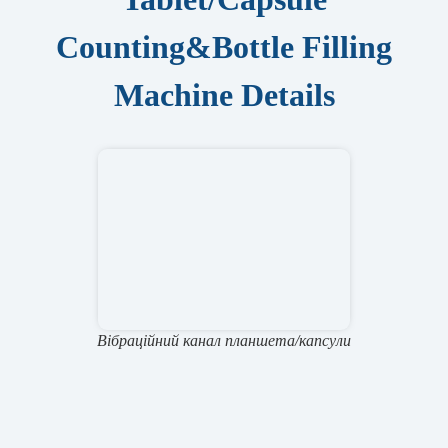
Counting&Bottle Filling
Machine Details
Вібраційний канал планшета/капсули