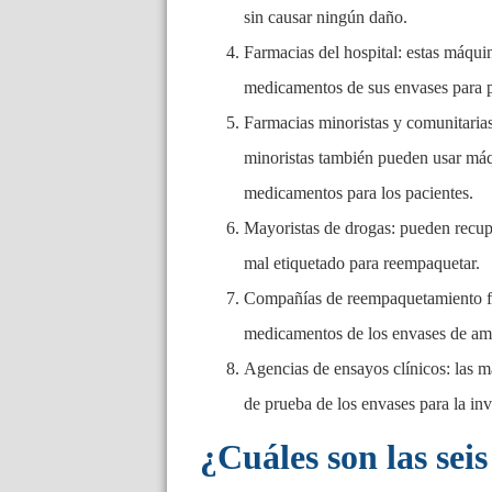
sin causar ningún daño.
Farmacias del hospital: estas máquin
medicamentos de sus envases para pr
Farmacias minoristas y comunitarias:
minoristas también pueden usar máqu
medicamentos para los pacientes.
Mayoristas de drogas: pueden recup
mal etiquetado para reempaquetar.
Compañías de reempaquetamiento far
medicamentos de los envases de am
Agencias de ensayos clínicos: las m
de prueba de los envases para la in
¿Cuáles son las seis