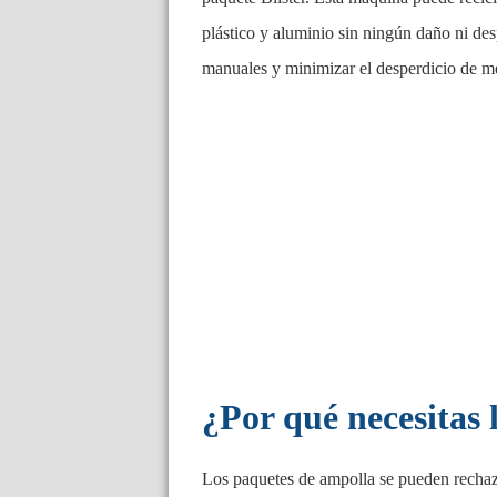
plástico y aluminio sin ningún daño ni des
manuales y minimizar el desperdicio de m
¿Por qué necesitas
Los paquetes de ampolla se pueden rechazar