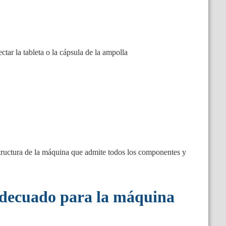
ctar la tableta o la cápsula de la ampolla
tura de la máquina que admite todos los componentes y
adecuado para la máquina