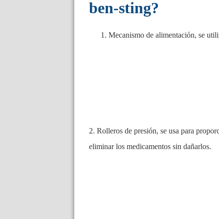
ben-sting?
Mecanismo de alimentación, se utili
2. Rolleros de presión, se usa para propo
eliminar los medicamentos sin dañarlos.