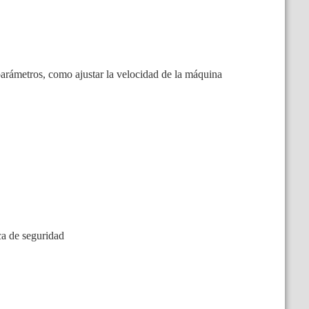
parámetros, como ajustar la velocidad de la máquina
ica de seguridad