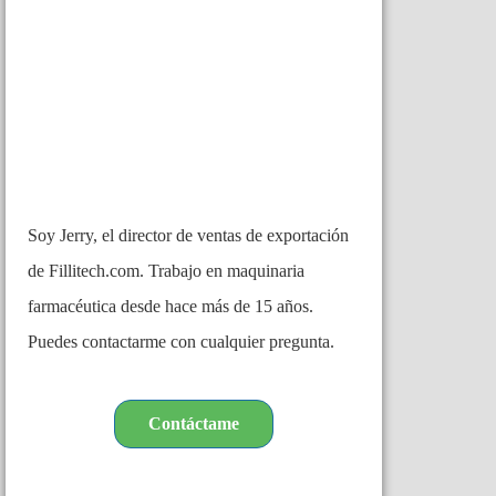
Soy Jerry, el director de ventas de exportación
de Fillitech.com. Trabajo en maquinaria
farmacéutica desde hace más de 15 años.
Puedes contactarme con cualquier pregunta.
Contáctame