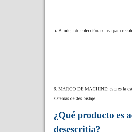
5. Bandeja de colección: se usa para recole
6. MARCO DE MACHINE: esta es la estruc
sistemas de des-bislaje
¿Qué producto es 
desescritia?