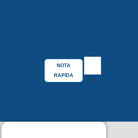
NOTA
RAPIDA