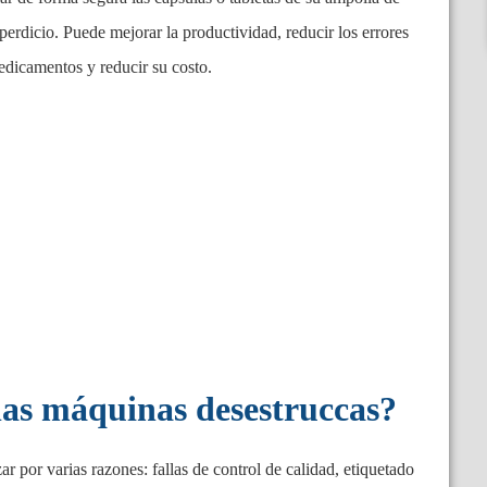
perdicio. Puede mejorar la productividad, reducir los errores
edicamentos y reducir su costo.
 las máquinas desestruccas?
 por varias razones: fallas de control de calidad, etiquetado