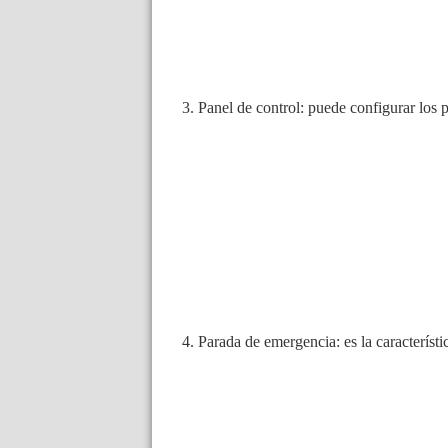
3. Panel de control: puede configurar los 
4. Parada de emergencia: es la característ