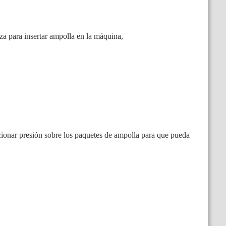
za para insertar ampolla en la máquina,
rcionar presión sobre los paquetes de ampolla para que pueda