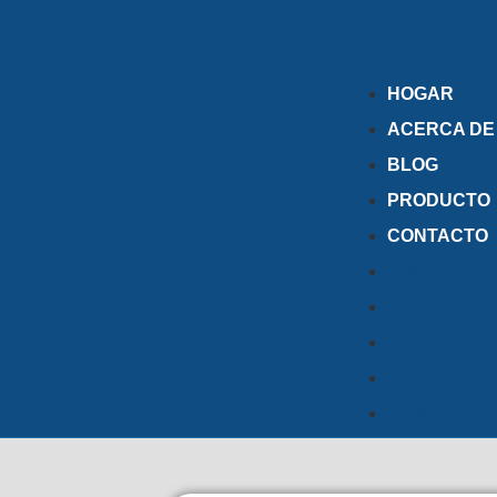
HOGAR
ACERCA DE
BLOG
PRODUCTO
CONTACTO
HOGAR
ACERCA DE
BLOG
PRODUCTO
CONTACTO