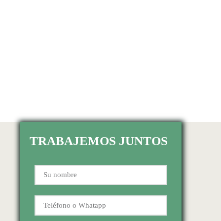
TRABAJEMOS JUNTOS