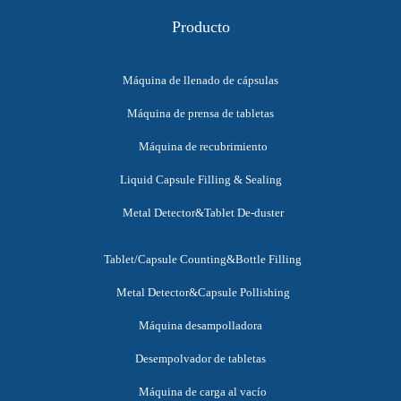
Producto
Máquina de llenado de cápsulas
Máquina de prensa de tabletas
Máquina de recubrimiento
Liquid Capsule Filling & Sealing
Metal Detector&Tablet De-duster
Tablet/Capsule Counting&Bottle Filling
Metal Detector&Capsule Pollishing
Máquina desampolladora
Desempolvador de tabletas
Máquina de carga al vacío