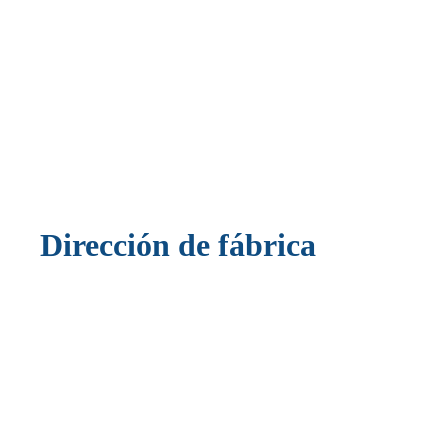
Dirección de fábrica