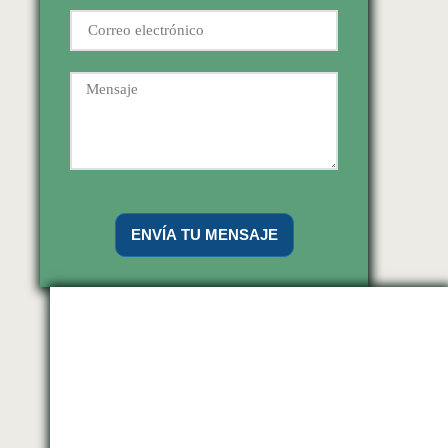
ENVÍA TU MENSAJE