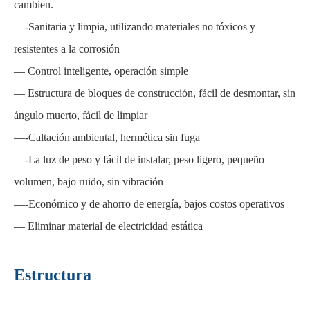
cambien.
—-Sanitaria y limpia, utilizando materiales no tóxicos y
resistentes a la corrosión
— Control inteligente, operación simple
— Estructura de bloques de construcción, fácil de desmontar, sin
ángulo muerto, fácil de limpiar
—-Caltación ambiental, hermética sin fuga
—-La luz de peso y fácil de instalar, peso ligero, pequeño
volumen, bajo ruido, sin vibración
—-Económico y de ahorro de energía, bajos costos operativos
— Eliminar material de electricidad estática
Estructura