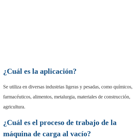
¿Cuál es la aplicación?
Se utiliza en diversas industrias ligeras y pesadas, como químicos,
farmacéuticos, alimentos, metalurgia, materiales de construcción,
agricultura.
¿Cuál es el proceso de trabajo de la
máquina de carga al vacío?