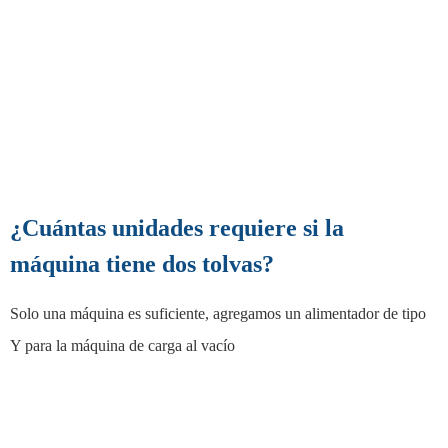
¿Cuántas unidades requiere si la
máquina tiene dos tolvas?
Solo una máquina es suficiente, agregamos un alimentador de tipo
Y para la máquina de carga al vacío