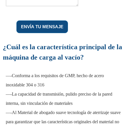
ENVÍA TU MENSAJE
¿Cuál es la característica principal de la
máquina de carga al vacío?
—-Conforma a los requisitos de GMP, hecho de acero
inoxidable 304 o 316
—-La capacidad de transmisión, pulido preciso de la pared
interna, sin vinculación de materiales
—-Al Material de abogado suave tecnología de aterrizaje suave
para garantizar que las características originales del material no