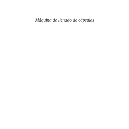
Máquina de llenado de cápsulas