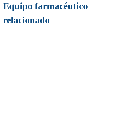
Equipo farmacéutico
relacionado