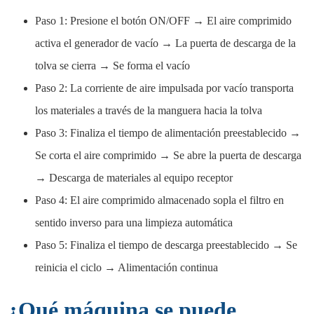
Paso 1: Presione el botón ON/OFF → El aire comprimido
activa el generador de vacío → La puerta de descarga de la
tolva se cierra → Se forma el vacío
Paso 2: La corriente de aire impulsada por vacío transporta
los materiales a través de la manguera hacia la tolva
Paso 3: Finaliza el tiempo de alimentación preestablecido →
Se corta el aire comprimido → Se abre la puerta de descarga
→ Descarga de materiales al equipo receptor
Paso 4: El aire comprimido almacenado sopla el filtro en
sentido inverso para una limpieza automática
Paso 5: Finaliza el tiempo de descarga preestablecido → Se
reinicia el ciclo → Alimentación continua
¿Qué máquina se puede