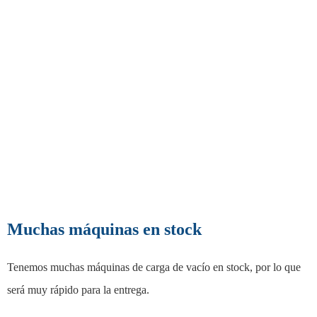
Muchas máquinas en stock
Tenemos muchas máquinas de carga de vacío en stock, por lo que
será muy rápido para la entrega.