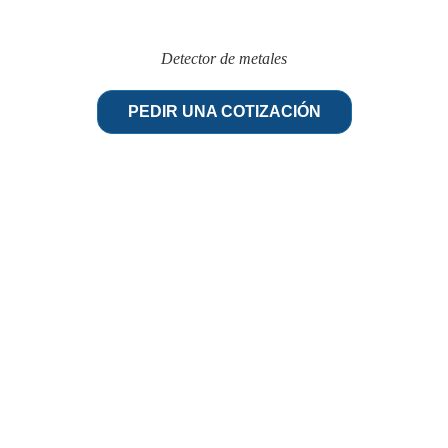
Detector de metales
PEDIR UNA COTIZACIÓN