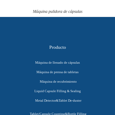
Máquina pulidora de cápsulas
Producto
Máquina de llenado de cápsulas
Máquina de prensa de tabletas
Máquina de recubrimiento
Liquid Capsule Filling & Sealing
Metal Detector&Tablet De-duster
Tablet/Capsule Counting&Bottle Filling