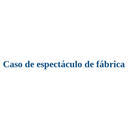
Caso de espectáculo de fábrica