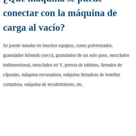
conectar con la máquina de
carga al vacío?
Se puede instalar en muchos equipos, como pulverizador,
granulador húmedo (seco), granulador de un solo paso, mezclador
tridimensional, mezclador en V, prensa de tabletas, llenador de
cápsulas, máquina envasadora, máquina llenadora de botellas
contadora, máquina de recubrimiento, etc.