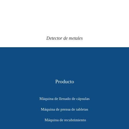
Detector de metales
Producto
Máquina de llenado de cápsulas
Máquina de prensa de tabletas
Máquina de recubrimiento