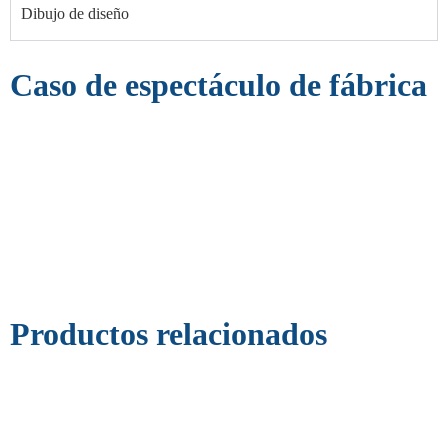
Dibujo de diseño
Caso de espectáculo de fábrica
Productos relacionados