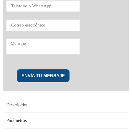
ENVÍA TU MENSAJE
Descripción
Parámetros