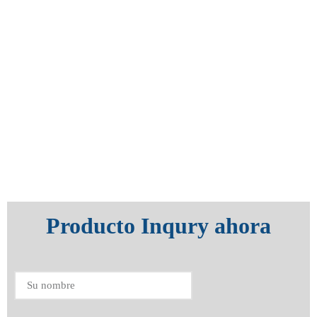
Producto Inqury ahora