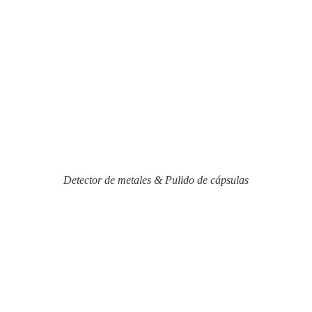
Detector de metales & Pulido de cápsulas