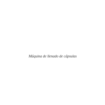
Máquina de llenado de cápsulas