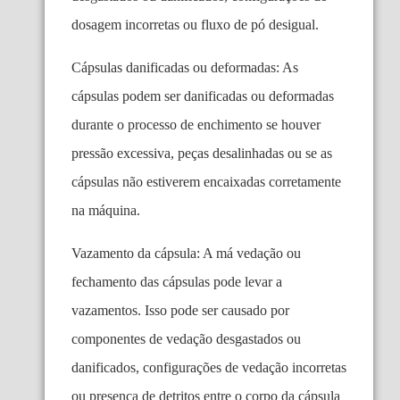
dosagem incorretas ou fluxo de pó desigual.
Cápsulas danificadas ou deformadas: As
cápsulas podem ser danificadas ou deformadas
durante o processo de enchimento se houver
pressão excessiva, peças desalinhadas ou se as
cápsulas não estiverem encaixadas corretamente
na máquina.
Vazamento da cápsula: A má vedação ou
fechamento das cápsulas pode levar a
vazamentos. Isso pode ser causado por
componentes de vedação desgastados ou
danificados, configurações de vedação incorretas
ou presença de detritos entre o corpo da cápsula