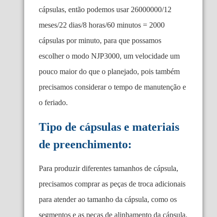
cápsulas, então podemos usar 26000000/12
meses/22 dias/8 horas/60 minutos = 2000
cápsulas por minuto, para que possamos
escolher o modo NJP3000, um velocidade um
pouco maior do que o planejado, pois também
precisamos considerar o tempo de manutenção e
o feriado.
Tipo de cápsulas e materiais
de preenchimento:
Para produzir diferentes tamanhos de cápsula,
precisamos comprar as peças de troca adicionais
para atender ao tamanho da cápsula, como os
segmentos e as peças de alinhamento da cápsula,