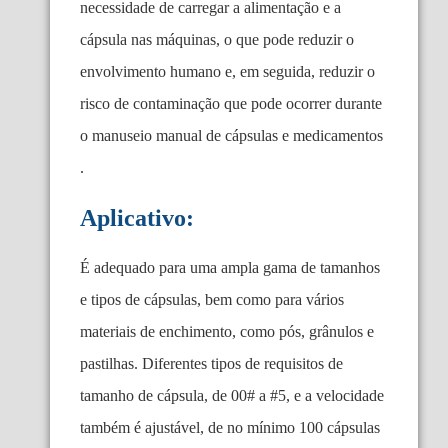
necessidade de carregar a alimentação e a
cápsula nas máquinas, o que pode reduzir o
envolvimento humano e, em seguida, reduzir o
risco de contaminação que pode ocorrer durante
o manuseio manual de cápsulas e medicamentos
.
Aplicativo:
É adequado para uma ampla gama de tamanhos
e tipos de cápsulas, bem como para vários
materiais de enchimento, como pós, grânulos e
pastilhas. Diferentes tipos de requisitos de
tamanho de cápsula, de 00# a #5, e a velocidade
também é ajustável, de no mínimo 100 cápsulas