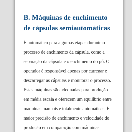
B. Máquinas de enchimento
de cápsulas semiautomáticas
É automático para algumas etapas durante o
processo de enchimento da cápsula, como a
separação da cápsula e o enchimento do pó. O
operador é responsável apenas por carregar e
descarregar as cápsulas e monitorar o processo.
Estas máquinas são adequadas para produção
em média escala e oferecem um equilíbrio entre
máquinas manuais e totalmente automáticas. É
maior precisão de enchimento e velocidade de
produção em comparação com máquinas