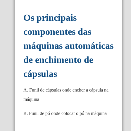
Os principais
componentes das
máquinas automáticas
de enchimento de
cápsulas
A. Funil de cápsulas onde encher a cápsula na
máquina
B. Funil de pó onde colocar o pó na máquina