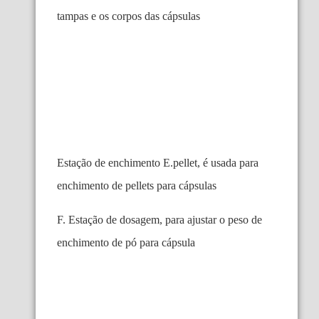
tampas e os corpos das cápsulas
Estação de enchimento E.pellet, é usada para
enchimento de pellets para cápsulas
F. Estação de dosagem, para ajustar o peso de
enchimento de pó para cápsula