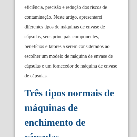
eficiência, precisão e redução dos riscos de
contaminação. Neste artigo, apresentarei
diferentes tipos de máquinas de envase de
cápsulas, seus principais componentes,
benefícios e fatores a serem considerados ao
escolher um modelo de máquina de envase de
cápsulas e um fornecedor de máquina de envase
de cápsulas.
Três tipos normais de
máquinas de
enchimento de