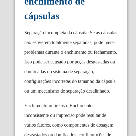
enchimento de
cápsulas
Separação incompleta da cápsula: Se as cápsulas
não estiverem totalmente separadas, pode haver
problemas durante o enchimento ou fechamento.
Isso pode ser causado por peças desgastadas ou
danificadas no sistema de separação,
configurações incorretas do tamanho da cápsula
ou um mecanismo de separação desalinhado.
Enchimento impreciso: Enchimento
inconsistente ou impreciso pode resultar de
vários fatores, como componentes de dosagem
desgastados ou danificados, configurações de