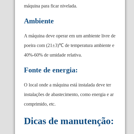
máquina para ficar nivelada.
Ambiente
A máquina deve operar em um ambiente livre de
poeira com (21±3)℃ de temperatura ambiente e
40%-60% de umidade relativa.
Fonte de energia:
O local onde a máquina está instalada deve ter
instalações de abastecimento, como energia e ar
comprimido, etc.
Dicas de manutenção: