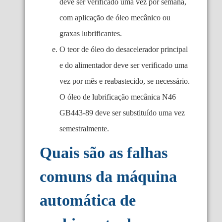
deve ser verificado uma vez por semana,
com aplicação de óleo mecânico ou
graxas lubrificantes.
O teor de óleo do desacelerador principal
e do alimentador deve ser verificado uma
vez por mês e reabastecido, se necessário.
O óleo de lubrificação mecânica N46
GB443-89 deve ser substituído uma vez
semestralmente.
Quais são as falhas
comuns da máquina
automática de