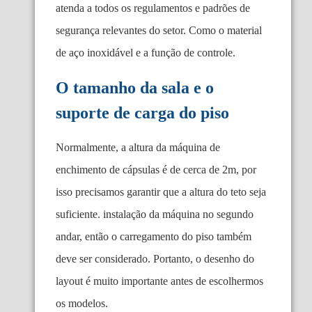
atenda a todos os regulamentos e padrões de
segurança relevantes do setor. Como o material
de aço inoxidável e a função de controle.
O tamanho da sala e o
suporte de carga do piso
Normalmente, a altura da máquina de
enchimento de cápsulas é de cerca de 2m, por
isso precisamos garantir que a altura do teto seja
suficiente. instalação da máquina no segundo
andar, então o carregamento do piso também
deve ser considerado. Portanto, o desenho do
layout é muito importante antes de escolhermos
os modelos.