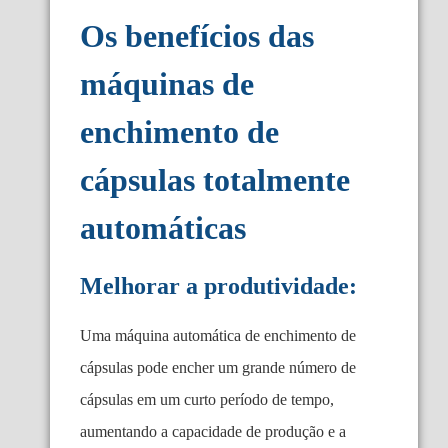
Os benefícios das
máquinas de
enchimento de
cápsulas totalmente
automáticas
Melhorar a produtividade:
Uma máquina automática de enchimento de
cápsulas pode encher um grande número de
cápsulas em um curto período de tempo,
aumentando a capacidade de produção e a