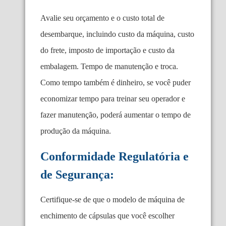
Avalie seu orçamento e o custo total de
desembarque, incluindo custo da máquina, custo
do frete, imposto de importação e custo da
embalagem. Tempo de manutenção e troca.
Como tempo também é dinheiro, se você puder
economizar tempo para treinar seu operador e
fazer manutenção, poderá aumentar o tempo de
produção da máquina.
Conformidade Regulatória e
de Segurança:
Certifique-se de que o modelo de máquina de
enchimento de cápsulas que você escolher