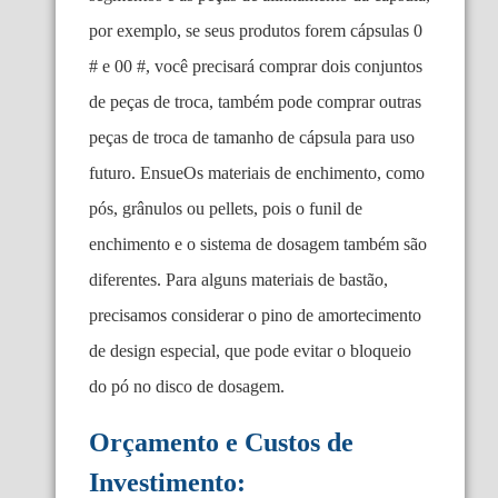
por exemplo, se seus produtos forem cápsulas 0
# e 00 #, você precisará comprar dois conjuntos
de peças de troca, também pode comprar outras
peças de troca de tamanho de cápsula para uso
futuro. EnsueOs materiais de enchimento, como
pós, grânulos ou pellets, pois o funil de
enchimento e o sistema de dosagem também são
diferentes. Para alguns materiais de bastão,
precisamos considerar o pino de amortecimento
de design especial, que pode evitar o bloqueio
do pó no disco de dosagem.
Orçamento e Custos de
Investimento: