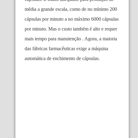
média a grande escala, como de no mínimo 200
cápsulas por minuto a no máximo 6000 cápsulas
por minuto. Mas o custo também é alto e requer
mais tempo para manutenção . Agora, a maioria
das fábricas farmacêuticas exige a máquina
automática de enchimento de cápsulas.