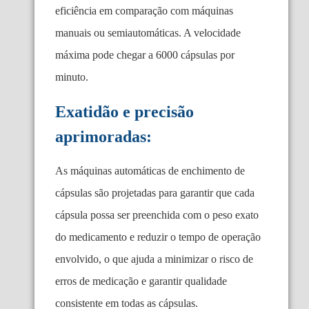
eficiência em comparação com máquinas
manuais ou semiautomáticas. A velocidade
máxima pode chegar a 6000 cápsulas por
minuto.
Exatidão e precisão
aprimoradas:
As máquinas automáticas de enchimento de
cápsulas são projetadas para garantir que cada
cápsula possa ser preenchida com o peso exato
do medicamento e reduzir o tempo de operação
envolvido, o que ajuda a minimizar o risco de
erros de medicação e garantir qualidade
consistente em todas as cápsulas.