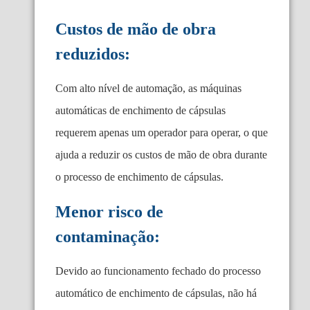
Custos de mão de obra
reduzidos:
Com alto nível de automação, as máquinas
automáticas de enchimento de cápsulas
requerem apenas um operador para operar, o que
ajuda a reduzir os custos de mão de obra durante
o processo de enchimento de cápsulas.
Menor risco de
contaminação:
Devido ao funcionamento fechado do processo
automático de enchimento de cápsulas, não há