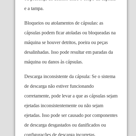
e a tampa.
Bloqueios ou atolamentos de cápsulas: as
cápsulas podem ficar atoladas ou bloqueadas na
máquina se houver detritos, poeira ou peças
desalinhadas. Isso pode resultar em paradas da
máquina ou danos às cápsulas.
Descarga inconsistente da cápsula: Se o sistema
de descarga não estiver funcionando
corretamente, pode levar a que as cápsulas sejam
ejetadas inconsistentemente ou não sejam
ejetadas. Isso pode ser causado por componentes
de descarga desgastados ou danificados ou
configurações de descarga incorretas.