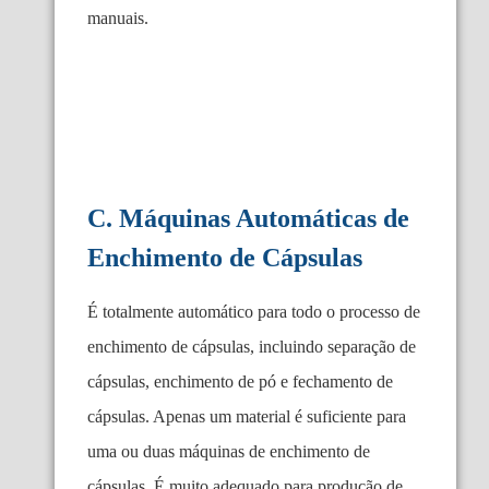
manuais.
C. Máquinas Automáticas de
Enchimento de Cápsulas
É totalmente automático para todo o processo de
enchimento de cápsulas, incluindo separação de
cápsulas, enchimento de pó e fechamento de
cápsulas. Apenas um material é suficiente para
uma ou duas máquinas de enchimento de
cápsulas. É muito adequado para produção de