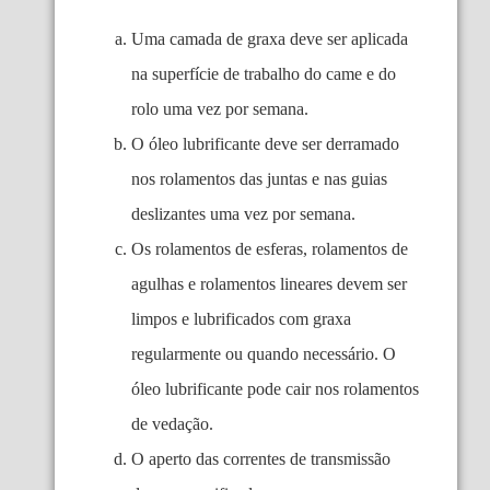
Uma camada de graxa deve ser aplicada
na superfície de trabalho do came e do
rolo uma vez por semana.
O óleo lubrificante deve ser derramado
nos rolamentos das juntas e nas guias
deslizantes uma vez por semana.
Os rolamentos de esferas, rolamentos de
agulhas e rolamentos lineares devem ser
limpos e lubrificados com graxa
regularmente ou quando necessário. O
óleo lubrificante pode cair nos rolamentos
de vedação.
O aperto das correntes de transmissão