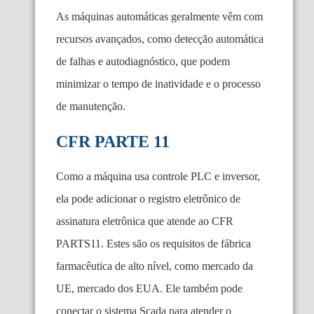
As máquinas automáticas geralmente vêm com
recursos avançados, como detecção automática
de falhas e autodiagnóstico, que podem
minimizar o tempo de inatividade e o processo
de manutenção.
CFR PARTE 11
Como a máquina usa controle PLC e inversor,
ela pode adicionar o registro eletrônico de
assinatura eletrônica que atende ao CFR
PARTS11. Estes são os requisitos de fábrica
farmacêutica de alto nível, como mercado da
UE, mercado dos EUA. Ele também pode
conectar o sistema Scada para atender o