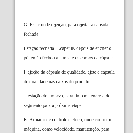
G. Estação de rejeição, para rejeitar a cápsula
fechada
Estação fechada H.capsule, depois de encher o
pó, então fechou a tampa e os corpos da cápsula.
I. ejeção da cápsula de qualidade, ejete a cápsula
de qualidade nas caixas do produto.
J. estação de limpeza, para limpar a energia do
segmento para a próxima etapa
K. Armário de controle elétrico, onde controlar a
máquina, como velocidade, manutenção, para