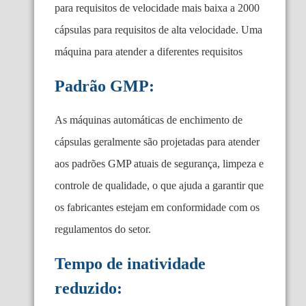
para requisitos de velocidade mais baixa a 2000
cápsulas para requisitos de alta velocidade. Uma
máquina para atender a diferentes requisitos
Padrão GMP:
As máquinas automáticas de enchimento de
cápsulas geralmente são projetadas para atender
aos padrões GMP atuais de segurança, limpeza e
controle de qualidade, o que ajuda a garantir que
os fabricantes estejam em conformidade com os
regulamentos do setor.
Tempo de inatividade
reduzido: