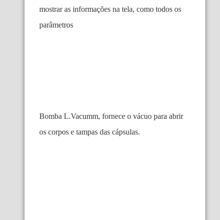
mostrar as informações na tela, como todos os
parâmetros
Bomba L.Vacumm, fornece o vácuo para abrir
os corpos e tampas das cápsulas.