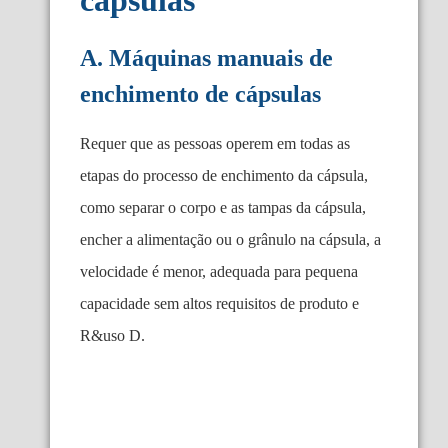
cápsulas
A. Máquinas manuais de
enchimento de cápsulas
Requer que as pessoas operem em todas as
etapas do processo de enchimento da cápsula,
como separar o corpo e as tampas da cápsula,
encher a alimentação ou o grânulo na cápsula, a
velocidade é menor, adequada para pequena
capacidade sem altos requisitos de produto e
R&uso D.