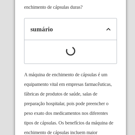
enchimento de cápsulas duras?
sumário
A máquina de enchimento de cápsulas é um
equipamento vital em empresas farmacêuticas,
fábricas de produtos de saúde, salas de
preparação hospitalar, pois pode preencher o
peso exato dos medicamentos nos diferentes
tipos de cápsulas. Os benefícios da máquina de
enchimento de cápsulas incluem maior