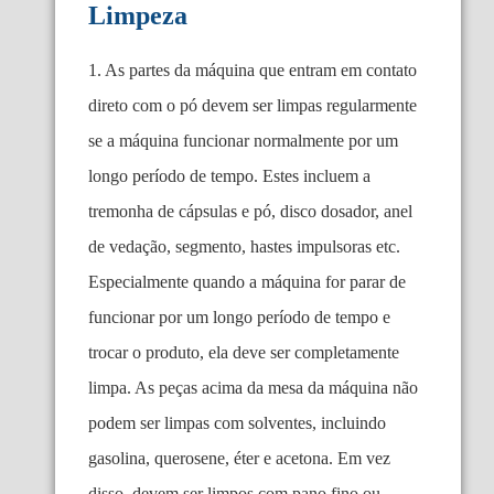
Limpeza
1. As partes da máquina que entram em contato
direto com o pó devem ser limpas regularmente
se a máquina funcionar normalmente por um
longo período de tempo. Estes incluem a
tremonha de cápsulas e pó, disco dosador, anel
de vedação, segmento, hastes impulsoras etc.
Especialmente quando a máquina for parar de
funcionar por um longo período de tempo e
trocar o produto, ela deve ser completamente
limpa. As peças acima da mesa da máquina não
podem ser limpas com solventes, incluindo
gasolina, querosene, éter e acetona. Em vez
disso, devem ser limpos com pano fino ou