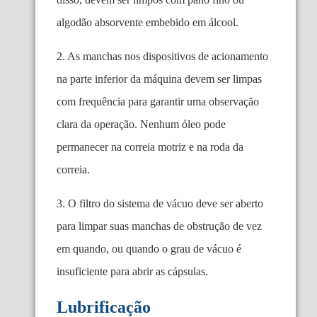
algodão absorvente embebido em álcool.
2. As manchas nos dispositivos de acionamento
na parte inferior da máquina devem ser limpas
com frequência para garantir uma observação
clara da operação. Nenhum óleo pode
permanecer na correia motriz e na roda da
correia.
3. O filtro do sistema de vácuo deve ser aberto
para limpar suas manchas de obstrução de vez
em quando, ou quando o
grau de vácuo é
insuficiente para abrir as cápsulas.
Lubrificação