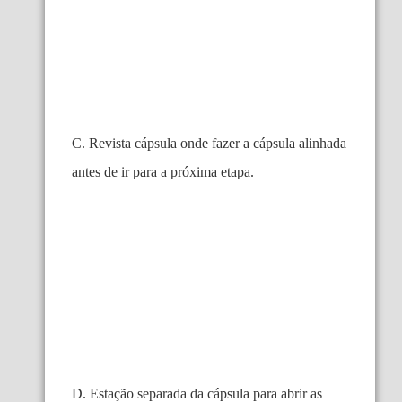
C. Revista cápsula onde fazer a cápsula alinhada
antes de ir para a próxima etapa.
D. Estação separada da cápsula para abrir as