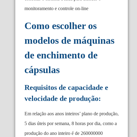
monitoramento e controle on-line
Como escolher os
modelos de máquinas
de enchimento de
cápsulas
Requisitos de capacidade e
velocidade de produção:
Em relação aos anos inteiros’ plano de produção,
5 dias úteis por semana, 8 horas por dia, como a
produção do ano inteiro é de 260000000