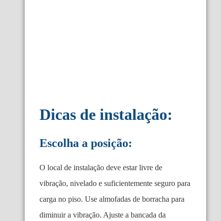
Dicas de instalação:
Escolha a posição:
O local de instalação deve estar livre de
vibração, nivelado e suficientemente seguro para
carga no piso. Use almofadas de borracha para
diminuir a vibração. Ajuste a bancada da