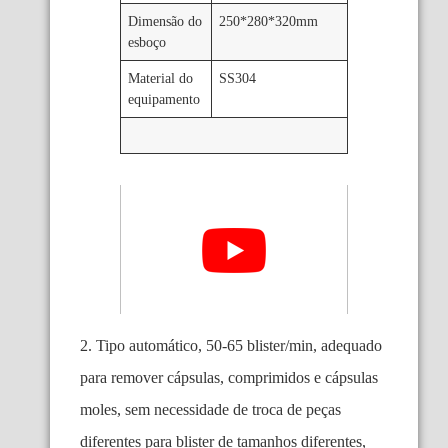
Dimensão do
250*280*320mm
esboço
Material do
SS304
equipamento
2. Tipo automático, 50-65 blister/min, adequado
para remover cápsulas, comprimidos e cápsulas
moles, sem necessidade de troca de peças
diferentes para blister de tamanhos diferentes,