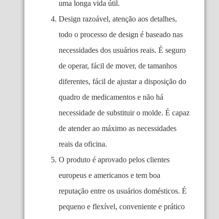
uma longa vida útil.
Design razoável, atenção aos detalhes,
todo o processo de design é baseado nas
necessidades dos usuários reais. É seguro
de operar, fácil de mover, de tamanhos
diferentes, fácil de ajustar a disposição do
quadro de medicamentos e não há
necessidade de substituir o molde. É capaz
de atender ao máximo as necessidades
reais da oficina.
O produto é aprovado pelos clientes
europeus e americanos e tem boa
reputação entre os usuários domésticos. É
pequeno e flexível, conveniente e prático