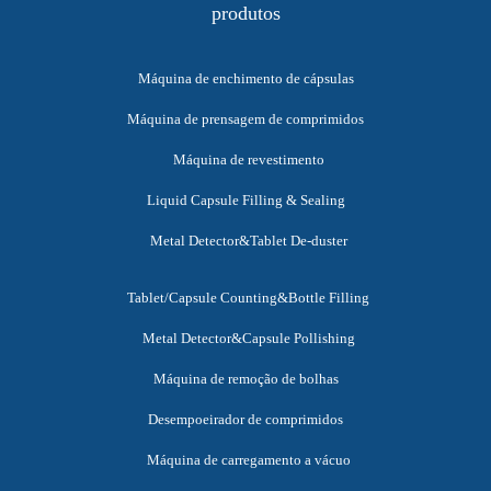
produtos
Máquina de enchimento de cápsulas
Máquina de prensagem de comprimidos
Máquina de revestimento
Liquid Capsule Filling & Sealing
Metal Detector&Tablet De-duster
Tablet/Capsule Counting&Bottle Filling
Metal Detector&Capsule Pollishing
Máquina de remoção de bolhas
Desempoeirador de comprimidos
Máquina de carregamento a vácuo