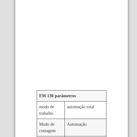
EM 130 parâmetros
modo de
automação total
trabalho
Modo de
Automação
contagem