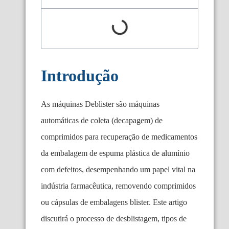
Introdução
As máquinas Deblister são máquinas
automáticas de coleta (decapagem) de
comprimidos para recuperação de medicamentos
da embalagem de espuma plástica de alumínio
com defeitos, desempenhando um papel vital na
indústria farmacêutica, removendo comprimidos
ou cápsulas de embalagens blister. Este artigo
discutirá o processo de desblistagem, tipos de