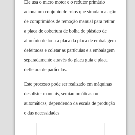
Ele usa o micro motor e o redutor primário
aciona um conjunto de rolos que simulam a ação
de comprimidos de remoção manual para retirar
a placa de cobertura de bolha de plástico de
alumínio de toda a placa da placa de embalagem
defeituosa e coletar as partículas e a embalagem
separadamente através do placa guia e placa
defletora de partículas.
Este processo pode ser realizado em máquinas
desblister manuais, semiautomáticas ou
automáticas, dependendo da escala de produção
e das necessidades.