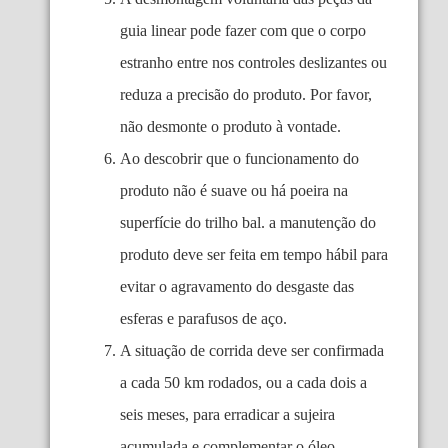
guia linear pode fazer com que o corpo
estranho entre nos controles deslizantes ou
reduza a precisão do produto. Por favor,
não desmonte o produto à vontade.
Ao descobrir que o funcionamento do
produto não é suave ou há poeira na
superfície do trilho bal. a manutenção do
produto deve ser feita em tempo hábil para
evitar o agravamento do desgaste das
esferas e parafusos de aço.
A situação de corrida deve ser confirmada
a cada 50 km rodados, ou a cada dois a
seis meses, para erradicar a sujeira
acumulada e complementar o óleo