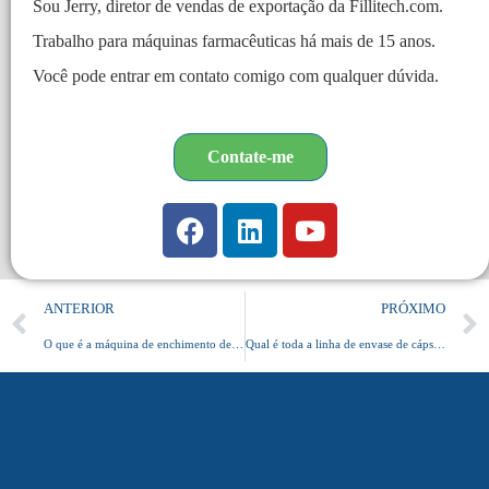
Sou Jerry, diretor de vendas de exportação da Fillitech.com.
Trabalho para máquinas farmacêuticas há mais de 15 anos.
Você pode entrar em contato comigo com qualquer dúvida.
Contate-me
ANTERIOR
PRÓXIMO
O que é a máquina de enchimento de cápsulas duras?
Qual é toda a linha de envase de cápsulas