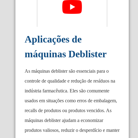
Aplicações de
máquinas Deblister
As máquinas deblister são essenciais para o
controle de qualidade e redução de resíduos na
indústria farmacêutica. Eles são comumente
usados ​​em situações como erros de embalagem,
recalls de produtos ou produtos vencidos. As
máquinas deblister ajudam a economizar
produtos valiosos, reduzir o desperdício e manter