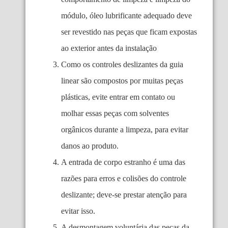
módulo, óleo lubrificante adequado deve
ser revestido nas peças que ficam expostas
ao exterior antes da instalação
Como os controles deslizantes da guia
linear são compostos por muitas peças
plásticas, evite entrar em contato ou
molhar essas peças com solventes
orgânicos durante a limpeza, para evitar
danos ao produto.
A entrada de corpo estranho é uma das
razões para erros e colisões do controle
deslizante; deve-se prestar atenção para
evitar isso.
A desmontagem voluntária das peças da