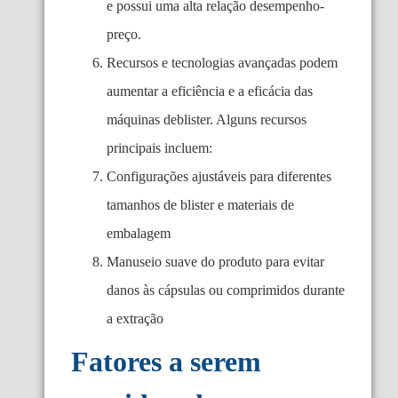
e possui uma alta relação desempenho-
preço.
Recursos e tecnologias avançadas podem
aumentar a eficiência e a eficácia das
máquinas deblister. Alguns recursos
principais incluem:
Configurações ajustáveis ​​para diferentes
tamanhos de blister e materiais de
embalagem
Manuseio suave do produto para evitar
danos às cápsulas ou comprimidos durante
a extração
Fatores a serem