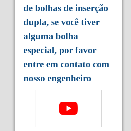
de bolhas de inserção
dupla, se você tiver
alguma bolha
especial, por favor
entre em contato com
nosso engenheiro