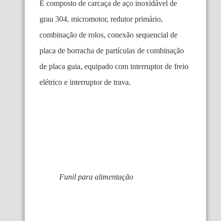
É composto de carcaça de aço inoxidável de
grau 304, micromotor, redutor primário,
combinação de rolos, conexão sequencial de
placa de borracha de partículas de combinação
de placa guia, equipado com interruptor de freio
elétrico e interruptor de trava.
Funil para alimentação