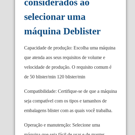
considerados ao
selecionar uma
máquina Deblister
Capacidade de produção: Escolha uma máquina
que atenda aos seus requisitos de volume e
velocidade de produção. O requisito comum é
de 50 blister/min 120 blister/min
Compatibilidade: Certifique-se de que a máquina
seja compatível com os tipos e tamanhos de
embalagens blister com as quais você trabalha.
Operação e manutenção: Selecione uma
máquina que seja fácil de usar e de manter.