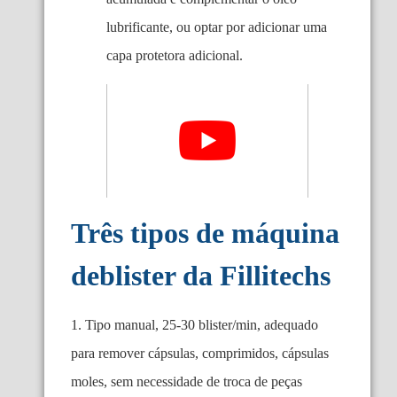
lubrificante, ou optar por adicionar uma
capa protetora adicional.
Três tipos de máquina
deblister da Fillitechs
1. Tipo manual, 25-30 blister/min, adequado
para remover cápsulas, comprimidos, cápsulas
moles, sem necessidade de troca de peças