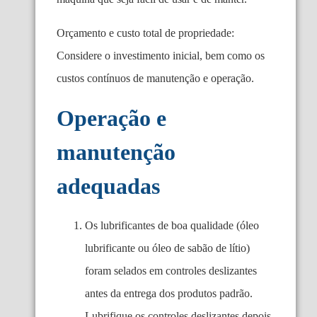
Orçamento e custo total de propriedade:
Considere o investimento inicial, bem como os
custos contínuos de manutenção e operação.
Operação e
manutenção
adequadas
Os lubrificantes de boa qualidade (óleo
lubrificante ou óleo de sabão de lítio)
foram selados em controles deslizantes
antes da entrega dos produtos padrão.
Lubrifique os controles deslizantes depois