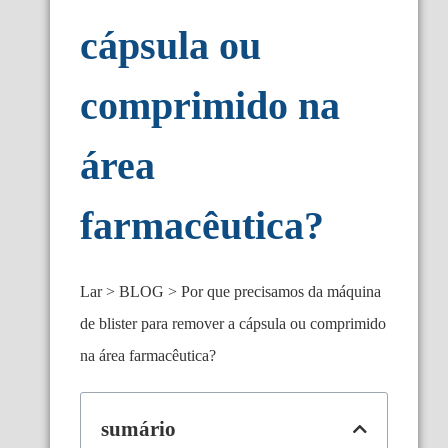
cápsula ou
comprimido na
área
farmacêutica?
Lar
BLOG
Por que precisamos da máquina
de blister para remover a cápsula ou comprimido
na área farmacêutica?
sumário