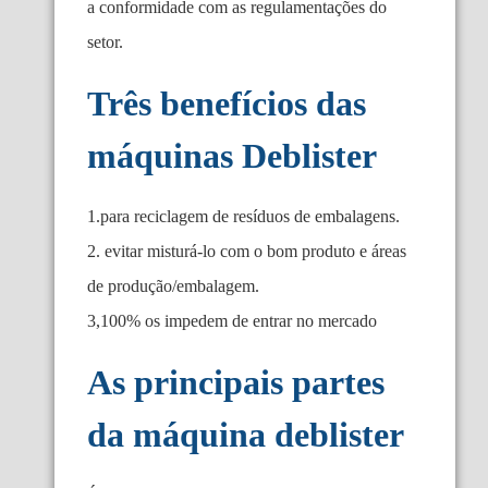
a conformidade com as regulamentações do
setor.
Três benefícios das
máquinas Deblister
1.para reciclagem de resíduos de embalagens.
2. evitar misturá-lo com o bom produto e áreas
de produção/embalagem.
3,100% os impedem de entrar no mercado
As principais partes
da máquina deblister