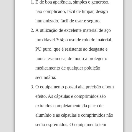
É de boa aparência, simples e generoso,
não complicado, fácil de limpar, design
humanizado, fácil de usar e seguro.
A utilização de excelente material de aço
inoxidável 304; o uso de rolo de material
PU puro, que é resistente ao desgaste e
nunca escamosa, de modo a proteger o
medicamento de qualquer poluição
secundária.
O equipamento possui alta precisão e bom
efeito. As cápsulas e comprimidos são
extraídos completamente da placa de
alumínio e as cápsulas e comprimidos não
serão espremidos. O equipamento tem