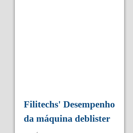
Filitechs
'
Desempenho
da máquina deblister