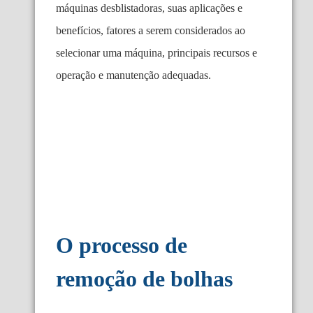
máquinas desblistadoras, suas aplicações e
benefícios, fatores a serem considerados ao
selecionar uma máquina, principais recursos e
operação e manutenção adequadas.
O processo de
remoção de bolhas