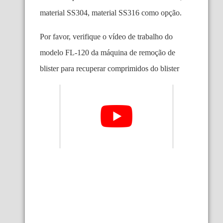
material SS304, material SS316 como opção.
Por favor, verifique o vídeo de trabalho do
modelo FL-120 da máquina de remoção de
blister para recuperar comprimidos do blister