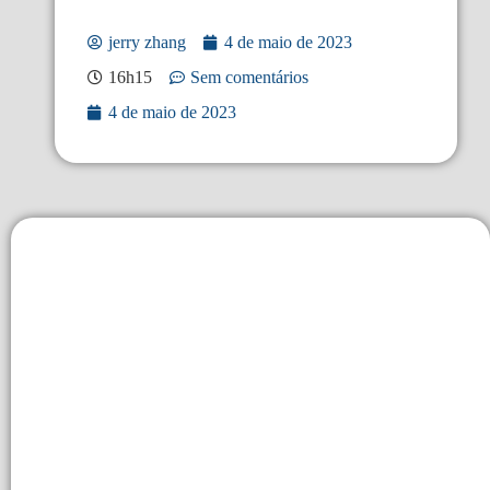
jerry zhang
4 de maio de 2023
16h15
Sem comentários
4 de maio de 2023