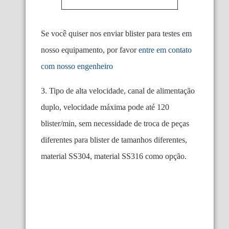
Se você quiser nos enviar blister para testes em
nosso equipamento, por favor
entre em contato
com nosso engenheiro
3. Tipo de alta velocidade, canal de alimentação
duplo, velocidade máxima pode até 120
blister/min, sem necessidade de troca de peças
diferentes para blister de tamanhos diferentes,
material SS304, material SS316 como opção.