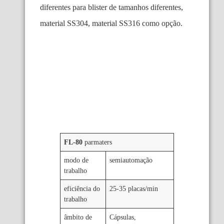
diferentes para blister de tamanhos diferentes,
material SS304, material SS316 como opção.
FL-80
parmaters
modo de
semiautomação
trabalho
eficiência do
25-35 placas/min
trabalho
âmbito de
Cápsulas,