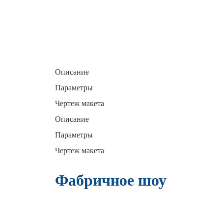
Описание
Параметры
Чертеж макета
Описание
Параметры
Чертеж макета
Фабричное шоу