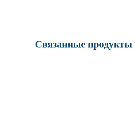
Связанные продукты