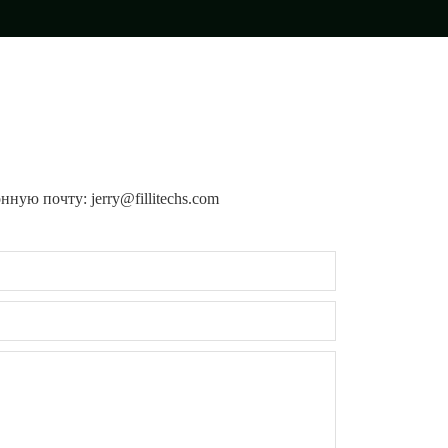
ную почту: jerry@fillitechs.com