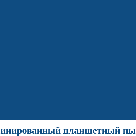
бинированный планшетный пы