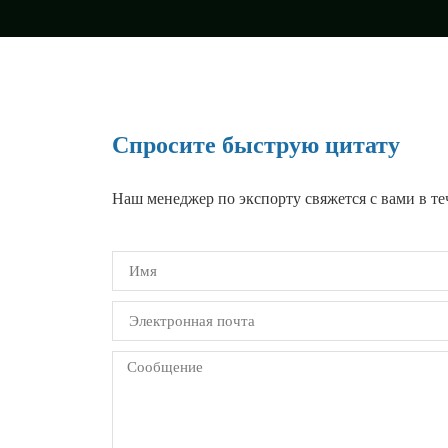
Спросите быструю цитату
Наш менеджер по экспорту свяжется с вами в теч