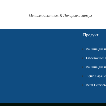
Металлоискатель & Полировка капсул
Продукт
Машина для н
Таблеточный 
Машина для н
Liquid Capsule
Metal Detector