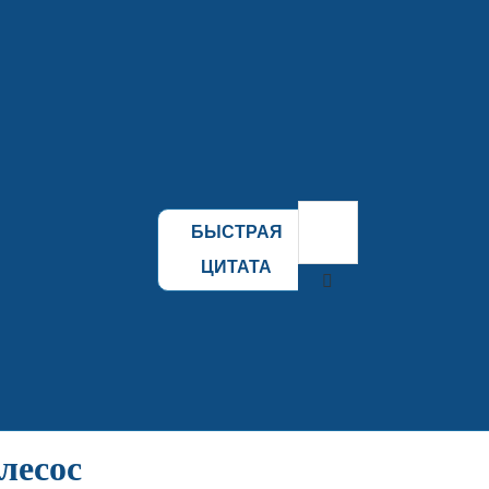
БЫСТРАЯ
ЦИТАТА
лесос