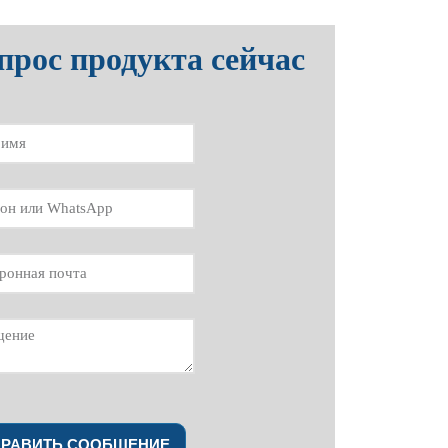
прос продукта сейчас
ПРАВИТЬ СООБЩЕНИЕ