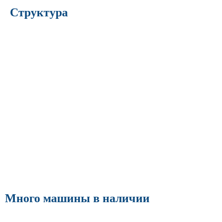
Структура
Много машины в наличии