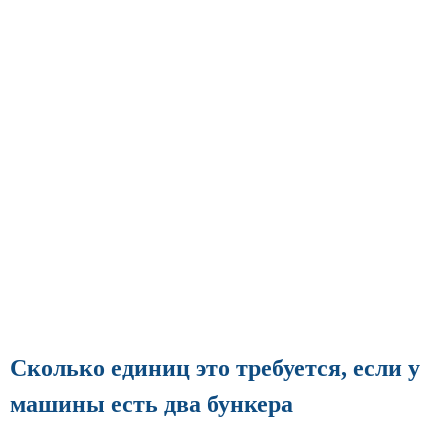
Сколько единиц это требуется, если у
машины есть два бункера