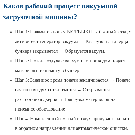
Каков рабочий процесс вакуумной
загрузочной машины?
Шаг 1: Нажмите кнопку ВКЛ/ВЫКЛ → Сжатый воздух
активирует генератор вакуума → Разгрузочная дверца
бункера закрывается → Образуется вакуум.
Шаг 2: Поток воздуха с вакуумным приводом подает
материалы по шлангу в бункер.
Шаг 3: Заданное время подачи заканчивается → Подача
сжатого воздуха отключается → Открывается
разгрузочная дверца → Выгрузка материалов на
приемное оборудование
Шаг 4: Накопленный сжатый воздух продувает фильтр
в обратном направлении для автоматической очистки.