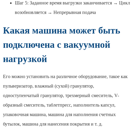
Шаг 5: Заданное время выгрузки заканчивается → Цикл
возобновляется → Непрерывная подача
Какая машина может быть
подключена с вакуумной
нагрузкой
Его можно установить на различное оборудование, такое как
пульверизатор, влажный (сухой) гранулятор,
одноступенчатый гранулятор, трехмерный смеситель, V-
образный смеситель, таблетпресс, наполнитель капсул,
упаковочная машина, машина для наполнения счетных
бутылок, машина для нанесения покрытия и т. д.