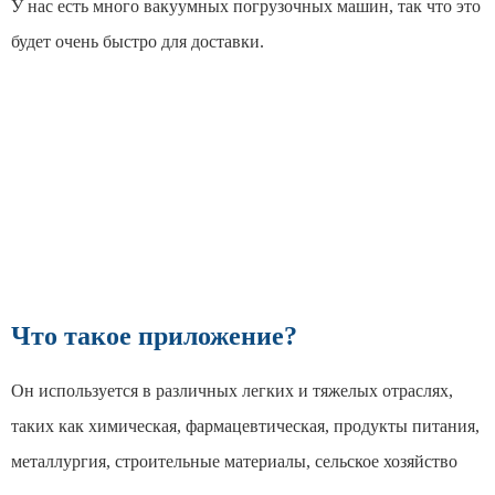
У нас есть много вакуумных погрузочных машин, так что это
будет очень быстро для доставки.
Что такое приложение?
Он используется в различных легких и тяжелых отраслях,
таких как химическая, фармацевтическая, продукты питания,
металлургия, строительные материалы, сельское хозяйство