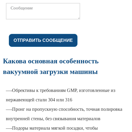
ОТПРАВИТЬ СООБЩЕНИЕ
Какова основная особенность
вакуумной загрузки машины
—-Обрективы к требованиям GMP, изготовленные из
нержавеющей стали 304 или 316
—-Пронг на пропускную способность, точная полировка
внутренней стены, без связывания материалов
—-Подоры материала мягкой посадки, чтобы