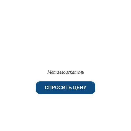
Металлоискатель
СПРОСИТЬ ЦЕНУ