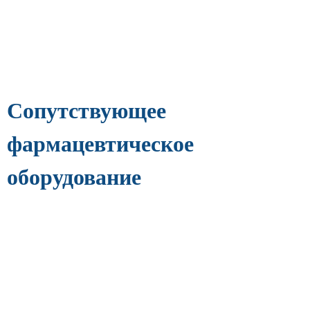
Сопутствующее
фармацевтическое
оборудование