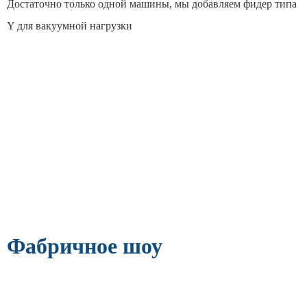
Достаточно только одной машины, мы добавляем фидер типа
Y для вакуумной нагрузки
Фабричное шоу