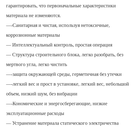
гарантировать, что первоначальные характеристики
материала не изменяются.
—-Санитарная и чистая, используя нетоксичные,
коррозионные материалы
— Интеллектуальный контроль, простая операция
— Структура строительного блока, легко разобрать, без
мертвого угла, легко чистить
—-защита окружающей среды, герметичная без утечки
—-легкий вес и прост в установке, легкий вес, небольшой
объем, низкий шум, без вибрации
—-Кономические и энергосберегающие, низкие
эксплуатационные расходы
— Устранение материала статического электричества