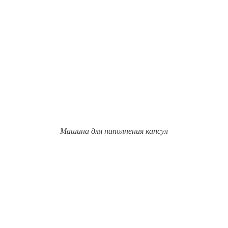
Машина для наполнения капсул