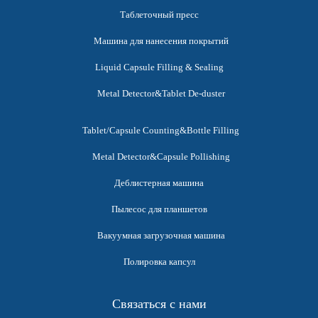
Таблеточный пресс
Машина для нанесения покрытий
Liquid Capsule Filling & Sealing
Metal Detector&Tablet De-duster
Tablet/Capsule Counting&Bottle Filling
Metal Detector&Capsule Pollishing
Деблистерная машина
Пылесос для планшетов
Вакуумная загрузочная машина
Полировка капсул
Связаться с нами