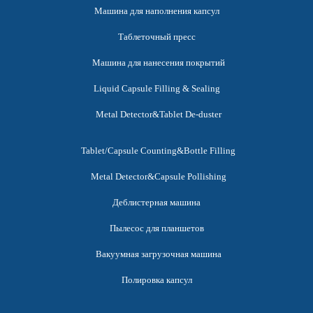
Машина для наполнения капсул
Таблеточный пресс
Машина для нанесения покрытий
Liquid Capsule Filling & Sealing
Metal Detector&Tablet De-duster
Tablet/Capsule Counting&Bottle Filling
Metal Detector&Capsule Pollishing
Деблистерная машина
Пылесос для планшетов
Вакуумная загрузочная машина
Полировка капсул