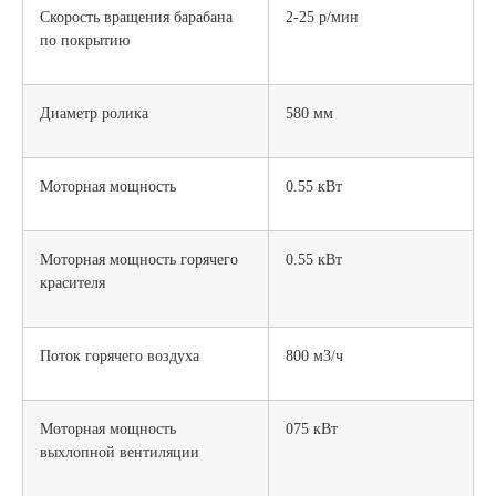
Скорость вращения барабана
2-25 р/мин
по покрытию
Диаметр ролика
580 мм
Моторная мощность
0.55 кВт
Моторная мощность горячего
0.55 кВт
красителя
Поток горячего воздуха
800 м3/ч
Моторная мощность
075 кВт
выхлопной вентиляции