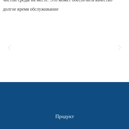
долгое время обслуживание
Продукт