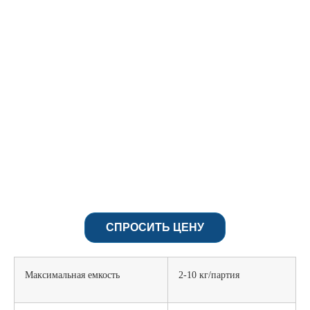
СПРОСИТЬ ЦЕНУ
Максимальная емкость
2-10 кг/партия