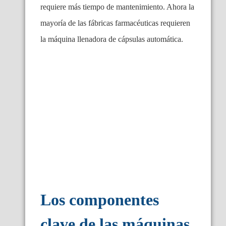
requiere más tiempo de mantenimiento. Ahora la
mayoría de las fábricas farmacéuticas requieren
la máquina llenadora de cápsulas automática.
Los componentes
clave de las máquinas