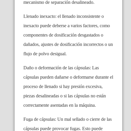
mecanismo de separación desalineado.
Llenado inexacto: el llenado inconsistente o
inexacto puede deberse a varios factores, como
componentes de dosificación desgastados o
dañados, ajustes de dosificación incorrectos o un
flujo de polvo desigual.
Daño o deformación de las cápsulas: Las
cápsulas pueden dañarse o deformarse durante el
proceso de llenado si hay presión excesiva,
piezas desalineadas o si las cápsulas no están
correctamente asentadas en la máquina.
Fuga de cápsulas: Un mal sellado o cierre de las
cápsulas puede provocar fugas. Esto puede