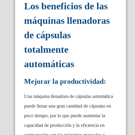
Los beneficios de las
máquinas llenadoras
de cápsulas
totalmente
automáticas
Mejorar la productividad:
Una máquina llenadora de cápsulas automática
puede llenar una gran cantidad de cápsulas en
poco tiempo, por lo que puede aumentar la
capacidad de producción y la eficiencia en
comparación con las máquinas manuales o