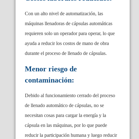
Con un alto nivel de automatización, las
máquinas llenadoras de cápsulas automáticas
requieren solo un operador para operar, lo que
ayuda a reducir los costos de mano de obra
durante el proceso de llenado de cápsulas.
Menor riesgo de
contaminación:
Debido al funcionamiento cerrado del proceso
de llenado automático de cápsulas, no se
necesitan cosas para cargar la energía y la
cápsula en las máquinas, por lo que puede
reducir la participación humana y luego reducir