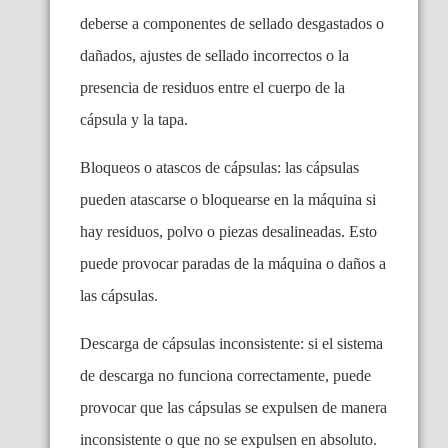
deberse a componentes de sellado desgastados o
dañados, ajustes de sellado incorrectos o la
presencia de residuos entre el cuerpo de la
cápsula y la tapa.
Bloqueos o atascos de cápsulas: las cápsulas
pueden atascarse o bloquearse en la máquina si
hay residuos, polvo o piezas desalineadas. Esto
puede provocar paradas de la máquina o daños a
las cápsulas.
Descarga de cápsulas inconsistente: si el sistema
de descarga no funciona correctamente, puede
provocar que las cápsulas se expulsen de manera
inconsistente o que no se expulsen en absoluto.