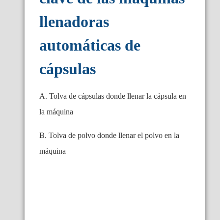
llenadoras
automáticas de
cápsulas
A. Tolva de cápsulas donde llenar la cápsula en
la máquina
B. Tolva de polvo donde llenar el polvo en la
máquina