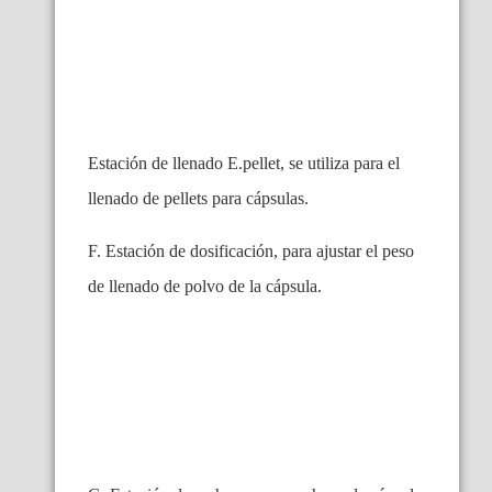
Estación de llenado E.pellet, se utiliza para el
llenado de pellets para cápsulas.
F. Estación de dosificación, para ajustar el peso
de llenado de polvo de la cápsula.