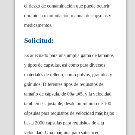
el riesgo de contaminación que puede ocurrir
durante la manipulación manual de cápsulas y
medicamentos.
Solicitud:
Es adecuado para una amplia gama de tamaños
y tipos de cápsulas, así como para diversos
materiales de relleno, como polvos, gránulos y
gránulos. Diferentes tipos de requisitos de
tamaño de cápsula, de 00# a#5, y la velocidad
también es ajustable, desde un mínimo de 100
cápsulas para requisitos de velocidad más bajos
hasta 2000 cápsulas para requisitos de alta
velocidad. Una máquina para satisfacer