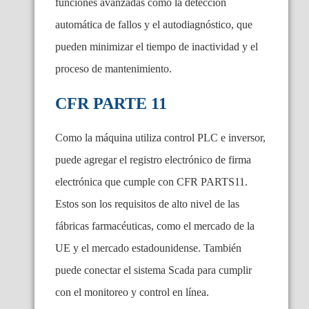
funciones avanzadas como la detección
automática de fallos y el autodiagnóstico, que
pueden minimizar el tiempo de inactividad y el
proceso de mantenimiento.
CFR PARTE 11
Como la máquina utiliza control PLC e inversor,
puede agregar el registro electrónico de firma
electrónica que cumple con CFR PARTS11.
Estos son los requisitos de alto nivel de las
fábricas farmacéuticas, como el mercado de la
UE y el mercado estadounidense. También
puede conectar el sistema Scada para cumplir
con el monitoreo y control en línea.