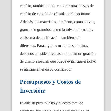
cambio, también puede comprar otras piezas de
cambio de tamaño de cápsula para uso futuro.
Además, los materiales de relleno, como polvos,
gránulos o gránulos, como la tolva de llenado y
el sistema de dosificación, también son
diferentes. Para algunos materiales en barra,
debemos considerar el pasador de amortiguación
de diseño especial, que puede evitar que el polvo
se atasque en el disco dosificador.
Presupuesto y Costos de
Inversión:
Evalúe su presupuesto y el costo total de
aterrizaje, incluido el costo de la máquina, el