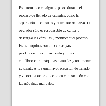
Es automático en algunos pasos durante el
proceso de llenado de cápsulas, como la
separación de cápsulas y el llenado de polvo. El
operador sólo es responsable de cargar y
descargar las cápsulas y monitorear el proceso.
Estas máquinas son adecuadas para la
producción a mediana escala y ofrecen un
equilibrio entre máquinas manuales y totalmente
automáticas. Es una mayor precisión de llenado
y velocidad de producción en comparación con
las máquinas manuales.