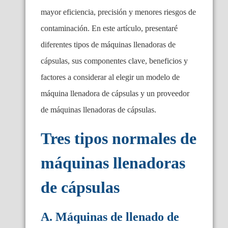
mayor eficiencia, precisión y menores riesgos de
contaminación. En este artículo, presentaré
diferentes tipos de máquinas llenadoras de
cápsulas, sus componentes clave, beneficios y
factores a considerar al elegir un modelo de
máquina llenadora de cápsulas y un proveedor
de máquinas llenadoras de cápsulas.
Tres tipos normales de
máquinas llenadoras
de cápsulas
A. Máquinas de llenado de