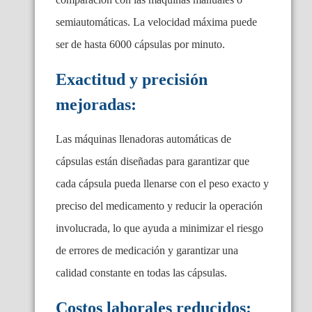
semiautomáticas. La velocidad máxima puede
ser de hasta 6000 cápsulas por minuto.
Exactitud y precisión
mejoradas:
Las máquinas llenadoras automáticas de
cápsulas están diseñadas para garantizar que
cada cápsula pueda llenarse con el peso exacto y
preciso del medicamento y reducir la operación
involucrada, lo que ayuda a minimizar el riesgo
de errores de medicación y garantizar una
calidad constante en todas las cápsulas.
Costos laborales reducidos: