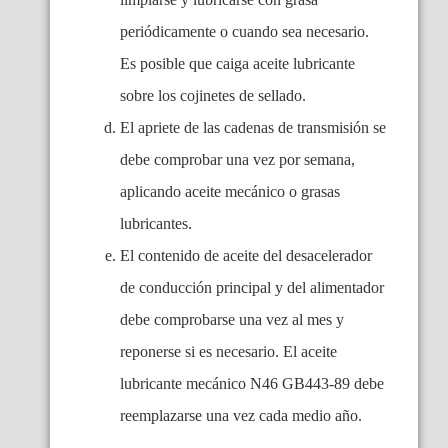
periódicamente o cuando sea necesario.
Es posible que caiga aceite lubricante
sobre los cojinetes de sellado.
El apriete de las cadenas de transmisión se
debe comprobar una vez por semana,
aplicando aceite mecánico o grasas
lubricantes.
El contenido de aceite del desacelerador
de conducción principal y del alimentador
debe comprobarse una vez al mes y
reponerse si es necesario. El aceite
lubricante mecánico N46 GB443-89 debe
reemplazarse una vez cada medio año.