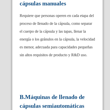
cápsulas manuales
Requiere que personas operen en cada etapa del
proceso de llenado de la cápsula, como separar
el cuerpo de la cápsula y las tapas, llenar la
energía o los gránulos en la cápsula, la velocidad
es menor, adecuada para capacidades pequeñas
sin altos requisitos de producto y R&D uso.
B.Máquinas de llenado de
cápsulas semiautomáticas