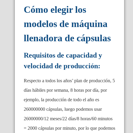
Cómo elegir los
modelos de máquina
llenadora de cápsulas
Requisitos de capacidad y
velocidad de producción:
Respecto a todos los años’ plan de producción, 5
días hábiles por semana, 8 horas por día, por
ejemplo, la producción de todo el año es
260000000 cápsulas, luego podemos usar
26000000/12 meses/22 días/8 horas/60 minutos
= 2000 cápsulas por minuto, por lo que podemos