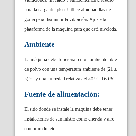
para la carga del piso. Utilice almohadillas de
goma para disminuir la vibración. Ajuste la
plataforma de la máquina para que esté nivelada.
Ambiente
La máquina debe funcionar en un ambiente libre
de polvo con una temperatura ambiente de (21 ±
3) ℃ y una humedad relativa del 40 % al 60 %.
Fuente de alimentación:
El sitio donde se instale la máquina debe tener
instalaciones de suministro como energía y aire
comprimido, etc.