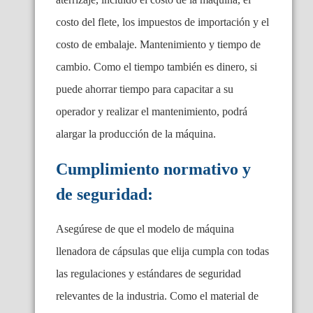
costo del flete, los impuestos de importación y el
costo de embalaje. Mantenimiento y tiempo de
cambio. Como el tiempo también es dinero, si
puede ahorrar tiempo para capacitar a su
operador y realizar el mantenimiento, podrá
alargar la producción de la máquina.
Cumplimiento normativo y
de seguridad:
Asegúrese de que el modelo de máquina
llenadora de cápsulas que elija cumpla con todas
las regulaciones y estándares de seguridad
relevantes de la industria. Como el material de