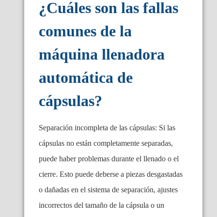
¿Cuáles son las fallas
comunes de la
máquina llenadora
automática de
cápsulas?
Separación incompleta de las cápsulas: Si las
cápsulas no están completamente separadas,
puede haber problemas durante el llenado o el
cierre. Esto puede deberse a piezas desgastadas
o dañadas en el sistema de separación, ajustes
incorrectos del tamaño de la cápsula o un