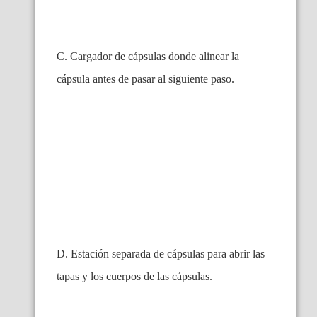
C. Cargador de cápsulas donde alinear la
cápsula antes de pasar al siguiente paso.
D. Estación separada de cápsulas para abrir las
tapas y los cuerpos de las cápsulas.