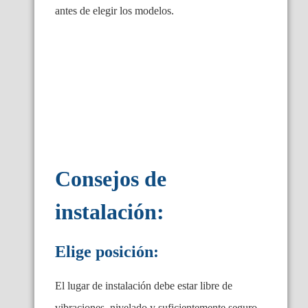
antes de elegir los modelos.
Consejos de
instalación:
Elige posición:
El lugar de instalación debe estar libre de
vibraciones, nivelado y suficientemente seguro