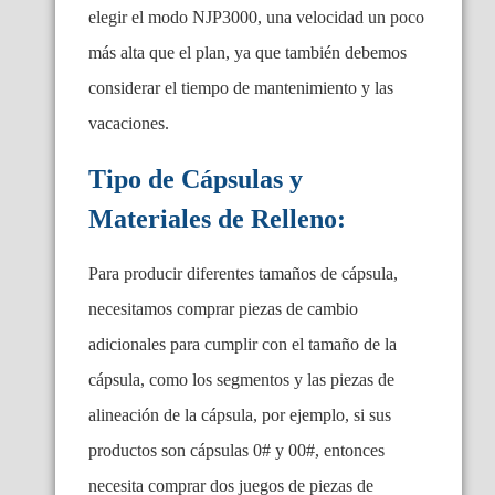
elegir el modo NJP3000, una velocidad un poco
más alta que el plan, ya que también debemos
considerar el tiempo de mantenimiento y las
vacaciones.
Tipo de Cápsulas y
Materiales de Relleno:
Para producir diferentes tamaños de cápsula,
necesitamos comprar piezas de cambio
adicionales para cumplir con el tamaño de la
cápsula, como los segmentos y las piezas de
alineación de la cápsula, por ejemplo, si sus
productos son cápsulas 0# y 00#, entonces
necesita comprar dos juegos de piezas de