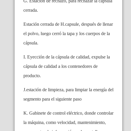
G. Estación de rechazo, para rechazar la cápsula
cerrada.
Estación cerrada de H.capsule, después de llenar
el polvo, luego cerró la tapa y los cuerpos de la
cápsula.
I. Eyección de la cápsula de calidad, expulse la
cápsula de calidad a los contenedores de
producto.
J.estación de limpieza, para limpiar la energía del
segmento para el siguiente paso
K. Gabinete de control eléctrico, donde controlar
la máquina, como velocidad, mantenimiento,