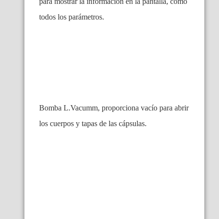
para mostrar la información en la pantalla, como
todos los parámetros.
Bomba L.Vacumm, proporciona vacío para abrir
los cuerpos y tapas de las cápsulas.