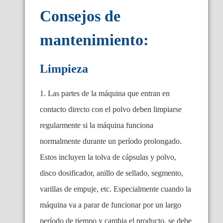
Consejos de
mantenimiento:
Limpieza
1. Las partes de la máquina que entran en
contacto directo con el polvo deben limpiarse
regularmente si la máquina funciona
normalmente durante un período prolongado.
Estos incluyen la tolva de cápsulas y polvo,
disco dosificador, anillo de sellado, segmento,
varillas de empuje, etc. Especialmente cuando la
máquina va a parar de funcionar por un largo
período de tiempo y cambia el producto, se debe