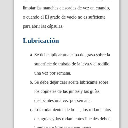
limpiar las manchas atascadas de vez en cuando,
o cuando el
El grado de vacío no es suficiente
para abrir las cápsulas.
Lubricación
Se debe aplicar una capa de grasa sobre la
superficie de trabajo de la leva y el rodillo
una vez por semana.
Se debe dejar caer aceite lubricante sobre
los cojinetes de las juntas y las guías
deslizantes una vez por semana.
Los rodamientos de bolas, los rodamientos
de agujas y los rodamientos lineales deben
limpiarse y lubricarse con grasa