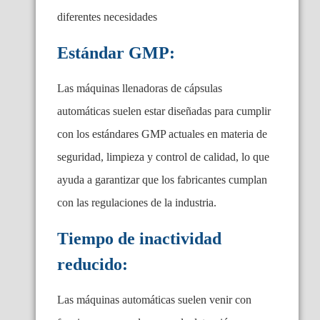
diferentes necesidades
Estándar GMP:
Las máquinas llenadoras de cápsulas
automáticas suelen estar diseñadas para cumplir
con los estándares GMP actuales en materia de
seguridad, limpieza y control de calidad, lo que
ayuda a garantizar que los fabricantes cumplan
con las regulaciones de la industria.
Tiempo de inactividad
reducido:
Las máquinas automáticas suelen venir con