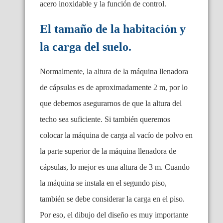
acero inoxidable y la función de control.
El tamaño de la habitación y
la carga del suelo.
Normalmente, la altura de la máquina llenadora
de cápsulas es de aproximadamente 2 m, por lo
que debemos asegurarnos de que la altura del
techo sea suficiente. Si también queremos
colocar la máquina de carga al vacío de polvo en
la parte superior de la máquina llenadora de
cápsulas, lo mejor es una altura de 3 m. Cuando
la máquina se instala en el segundo piso,
también se debe considerar la carga en el piso.
Por eso, el dibujo del diseño es muy importante