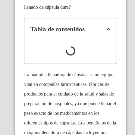
llenado de cápsula dura?
Tabla de contenidos
La máquina llenadora de cápsulas es un equipo
vital en compañías farmacéuticas, fábricas de
productos para el cuidado de la salud y salas de
preparación de hospitales, ya que puede llenar el
peso exacto de los medicamentos en los
diferentes tipos de cápsulas. Los beneficios de la
máquina llenadora de cápsulas incluyen una