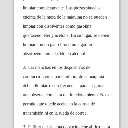
limpiar completamente. Las piezas situadas
encima de la mesa de la máquina no se pueden
limpiar con disolventes como gasolina,
queroseno, éter y acetona. En su lugar, se deben
limpiar con un paño fino o un algodón
absorbente humedecido en alcohol.
2. Las manchas en los dispositivos de
conducción en la parte inferior de la máquina
deben limpiarse con frecuencia para asegurar
una observación clara del funcionamiento. No se
permite que quede aceite en la correa de
transmisión ni en la rueda de correa.
3. El filtro del sistema de vacío debe abrirse para