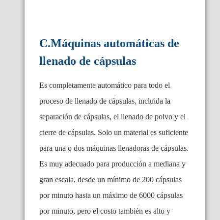
C.Máquinas automáticas de
llenado de cápsulas
Es completamente automático para todo el
proceso de llenado de cápsulas, incluida la
separación de cápsulas, el llenado de polvo y el
cierre de cápsulas. Solo un material es suficiente
para una o dos máquinas llenadoras de cápsulas.
Es muy adecuado para producción a mediana y
gran escala, desde un mínimo de 200 cápsulas
por minuto hasta un máximo de 6000 cápsulas
por minuto, pero el costo también es alto y